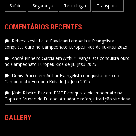
Saúde
Segurança
Tecnologia
Transporte
COMENTÁRIOS RECENTES
Rebeca kesia Leite Cavalcanti
em
Arthur Evangelista
conquista ouro no Campeonato Europeu Kids de Jiu-Jitsu 2025
André Pinheiro Garcia
em
Arthur Evangelista conquista ouro
no Campeonato Europeu Kids de Jiu-Jitsu 2025
Denis Prucoli
em
Arthur Evangelista conquista ouro no
Campeonato Europeu Kids de Jiu-Jitsu 2025
Jânio Ribeiro Paz
em
PMDF conquista bicampeonato na
Copa do Mundo de Futebol Amador e reforça tradição vitoriosa
GALLERY