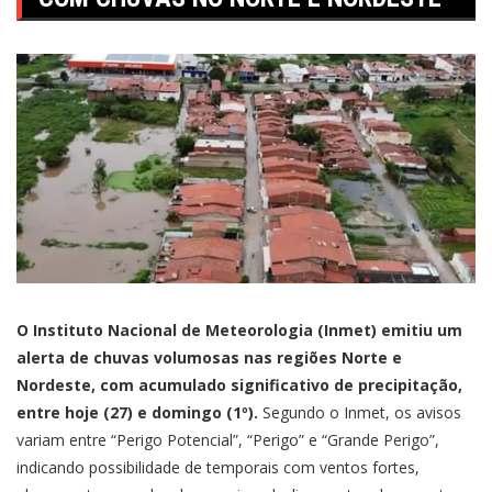
O Instituto Nacional de Meteorologia (Inmet) emitiu um
alerta de chuvas volumosas nas regiões Norte e
Nordeste, com acumulado significativo de precipitação,
entre hoje (27) e domingo (1º).
Segundo o Inmet, os avisos
variam entre “Perigo Potencial”, “Perigo” e “Grande Perigo”,
indicando possibilidade de temporais com ventos fortes,