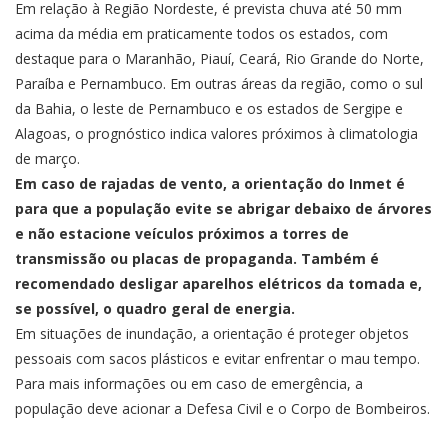
Em relação à Região Nordeste, é prevista chuva até 50 mm
acima da média em praticamente todos os estados, com
destaque para o Maranhão, Piauí, Ceará, Rio Grande do Norte,
Paraíba e Pernambuco. Em outras áreas da região, como o sul
da Bahia, o leste de Pernambuco e os estados de Sergipe e
Alagoas, o prognóstico indica valores próximos à climatologia
de março.
Em caso de rajadas de vento, a orientação do Inmet é
para que a população evite se abrigar debaixo de árvores
e não estacione veículos próximos a torres de
transmissão ou placas de propaganda. Também é
recomendado desligar aparelhos elétricos da tomada e,
se possível, o quadro geral de energia.
Em situações de inundação, a orientação é proteger objetos
pessoais com sacos plásticos e evitar enfrentar o mau tempo.
Para mais informações ou em caso de emergência, a
população deve acionar a Defesa Civil e o Corpo de Bombeiros.