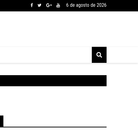
6 de agosto de 2026