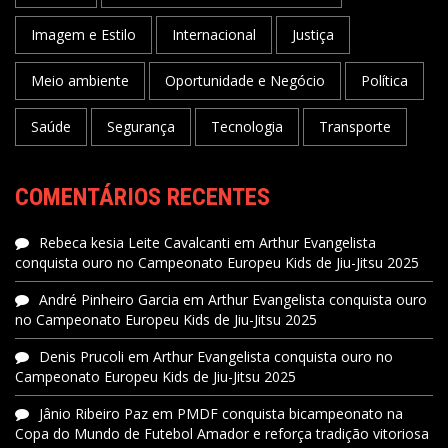
Imagem e Estilo
Internacional
Justiça
Meio ambiente
Oportunidade e Negócio
Política
Saúde
Segurança
Tecnologia
Transporte
COMENTÁRIOS RECENTES
Rebeca kesia Leite Cavalcanti
em
Arthur Evangelista
conquista ouro no Campeonato Europeu Kids de Jiu-Jitsu 2025
André Pinheiro Garcia
em
Arthur Evangelista conquista ouro
no Campeonato Europeu Kids de Jiu-Jitsu 2025
Denis Prucoli
em
Arthur Evangelista conquista ouro no
Campeonato Europeu Kids de Jiu-Jitsu 2025
Jânio Ribeiro Paz
em
PMDF conquista bicampeonato na
Copa do Mundo de Futebol Amador e reforça tradição vitoriosa