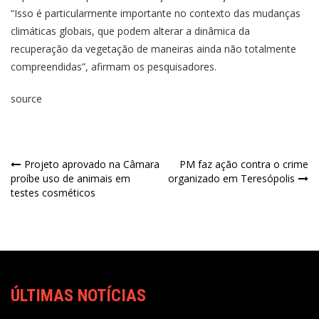
“Isso é particularmente importante no contexto das mudanças
climáticas globais, que podem alterar a dinâmica da
recuperação da vegetação de maneiras ainda não totalmente
compreendidas”, afirmam os pesquisadores.
source
Projeto aprovado na Câmara
PM faz ação contra o crime
proíbe uso de animais em
organizado em Teresópolis
testes cosméticos
ÚLTIMAS NOTÍCIAS