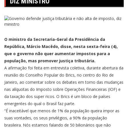
DIZ MINISTRO
O ministro da Secretaria-Geral da Presidência da
República, Márcio Macêdo, disse, nesta sexta-feira (4),
que o governo não quer aumentar impostos para a
população, mas promover justiça tributária.
A afirmação foi feita em entrevista coletiva, durante abertura da
reunião do Conselho Popular do Brics, no centro do Rio de
Janeiro, ao comentar sobre os debates em torno das mudanças
nas alíquotas do Imposto sobre Operações Financeiras (IOF) e
da taxação dos super ricos. O Brics é um bloco de países
emergentes do qual o Brasil faz parte.
“É inaceitável que menos de 1% da população queira impor as
suas vontades, os seus privilégios, a 90% da população
brasileira. Nós estamos falando de 50 bilionários que não