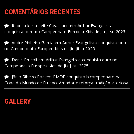
COMENTÁRIOS RECENTES
Rebeca kesia Leite Cavalcanti
em
Arthur Evangelista
conquista ouro no Campeonato Europeu Kids de Jiu-Jitsu 2025
André Pinheiro Garcia
em
Arthur Evangelista conquista ouro
no Campeonato Europeu Kids de Jiu-Jitsu 2025
Denis Prucoli
em
Arthur Evangelista conquista ouro no
Campeonato Europeu Kids de Jiu-Jitsu 2025
Jânio Ribeiro Paz
em
PMDF conquista bicampeonato na
Copa do Mundo de Futebol Amador e reforça tradição vitoriosa
GALLERY