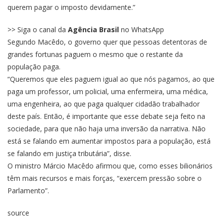
querem pagar o imposto devidamente.”
>> Siga o canal da
Agência Brasil
no WhatsApp
Segundo Macêdo, o governo quer que pessoas detentoras de
grandes fortunas paguem o mesmo que o restante da
população paga.
“Queremos que eles paguem igual ao que nós pagamos, ao que
paga um professor, um policial, uma enfermeira, uma médica,
uma engenheira, ao que paga qualquer cidadão trabalhador
deste país. Então, é importante que esse debate seja feito na
sociedade, para que não haja uma inversão da narrativa. Não
está se falando em aumentar impostos para a população, está
se falando em justiça tributária”, disse.
O ministro Márcio Macêdo afirmou que, como esses bilionários
têm mais recursos e mais forças, “exercem pressão sobre o
Parlamento”.
source