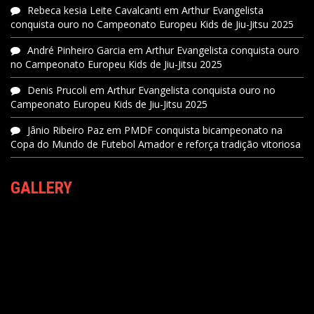
Rebeca kesia Leite Cavalcanti
em
Arthur Evangelista
conquista ouro no Campeonato Europeu Kids de Jiu-Jitsu 2025
André Pinheiro Garcia
em
Arthur Evangelista conquista ouro
no Campeonato Europeu Kids de Jiu-Jitsu 2025
Denis Prucoli
em
Arthur Evangelista conquista ouro no
Campeonato Europeu Kids de Jiu-Jitsu 2025
Jânio Ribeiro Paz
em
PMDF conquista bicampeonato na
Copa do Mundo de Futebol Amador e reforça tradição vitoriosa
GALLERY