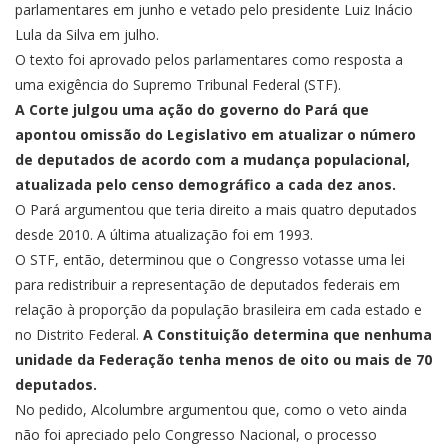
parlamentares em junho e
vetado pelo presidente
Luiz Inácio
Lula da Silva em julho.
O texto foi aprovado pelos parlamentares como resposta a
uma exigência do Supremo Tribunal Federal (STF).
A Corte julgou uma ação do governo do Pará que
apontou omissão do Legislativo em atualizar o número
de deputados de acordo com a mudança populacional,
atualizada pelo censo demográfico a cada dez anos.
O Pará argumentou que teria direito a mais quatro deputados
desde 2010. A última atualização foi em 1993.
O STF, então, determinou que o Congresso votasse uma lei
para redistribuir a representação de deputados federais em
relação à proporção da população brasileira em cada estado e
no Distrito Federal.
A Constituição determina que nenhuma
unidade da Federação tenha menos de oito ou mais de 70
deputados.
No pedido, Alcolumbre argumentou que, como o veto ainda
não foi apreciado pelo Congresso Nacional, o processo