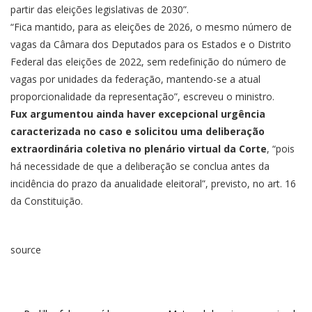
partir das eleições legislativas de 2030”.
“Fica mantido, para as eleições de 2026, o mesmo número de
vagas da Câmara dos Deputados para os Estados e o Distrito
Federal das eleições de 2022, sem redefinição do número de
vagas por unidades da federação, mantendo-se a atual
proporcionalidade da representação”, escreveu o ministro.
Fux argumentou ainda haver excepcional urgência
caracterizada no caso e solicitou uma deliberação
extraordinária coletiva no plenário virtual da Corte
, “pois
há necessidade de que a deliberação se conclua antes da
incidência do prazo da anualidade eleitoral”, previsto, no art. 16
da Constituição.
source