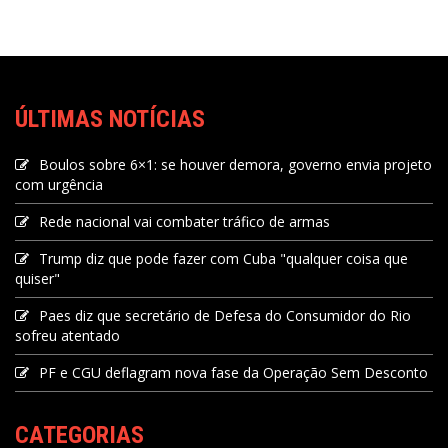
ÚLTIMAS NOTÍCIAS
Boulos sobre 6×1: se houver demora, governo envia projeto
com urgência
Rede nacional vai combater tráfico de armas
Trump diz que pode fazer com Cuba "qualquer coisa que
quiser"
Paes diz que secretário de Defesa do Consumidor do Rio
sofreu atentado
PF e CGU deflagram nova fase da Operação Sem Desconto
CATEGORIAS