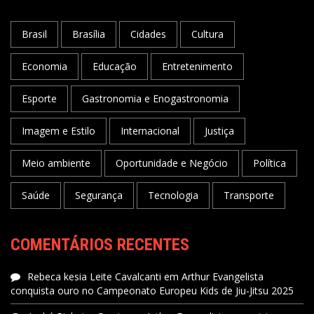
Brasil
Brasília
Cidades
Cultura
Economia
Educação
Entretenimento
Esporte
Gastronomia e Enogastronomia
Imagem e Estilo
Internacional
Justiça
Meio ambiente
Oportunidade e Negócio
Política
Saúde
Segurança
Tecnologia
Transporte
COMENTÁRIOS RECENTES
Rebeca kesia Leite Cavalcanti
em
Arthur Evangelista
conquista ouro no Campeonato Europeu Kids de Jiu-Jitsu 2025