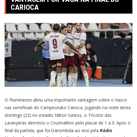
CARIOCA
O Fluminense abriu uma importante vantagem sobre o Vasco
nas semifinais do Campeonato Carioca. Jogando na noite deste
domingo (22) no estádio Nilton Santos, o Tricolor das
Laranjeiras derrotou o Cruzmaltino pelo placar de 1 a 0. Após o
final da partida, que foi transmitida ao vivo pela
Rádio