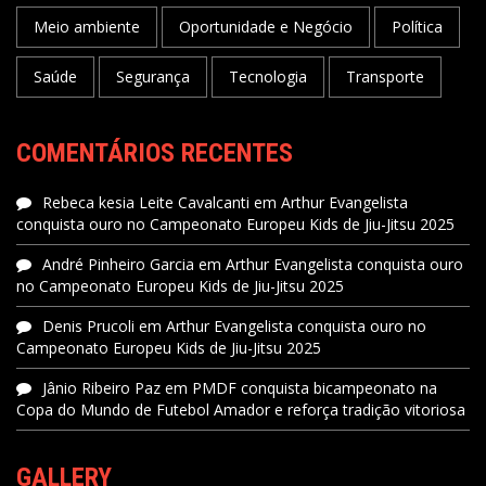
Meio ambiente
Oportunidade e Negócio
Política
Saúde
Segurança
Tecnologia
Transporte
COMENTÁRIOS RECENTES
Rebeca kesia Leite Cavalcanti
em
Arthur Evangelista
conquista ouro no Campeonato Europeu Kids de Jiu-Jitsu 2025
André Pinheiro Garcia
em
Arthur Evangelista conquista ouro
no Campeonato Europeu Kids de Jiu-Jitsu 2025
Denis Prucoli
em
Arthur Evangelista conquista ouro no
Campeonato Europeu Kids de Jiu-Jitsu 2025
Jânio Ribeiro Paz
em
PMDF conquista bicampeonato na
Copa do Mundo de Futebol Amador e reforça tradição vitoriosa
GALLERY