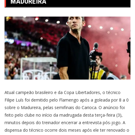
MADUREIRA
Atual campeão brasileiro e da Copa Libertadores, o técnico
Filipe Luís foi demitido pelo Flamengo após a goleada por 8 a 0
sobre o Madureira, pelas semifinais do Carioca. O anúncio foi
feito pelo clube no início da madrugada desta terça-feira (3),
minutos depois do treinador encerrar a entrevista pós-jogo. A
dispensa do técnico ocorre dois meses após ele ter renovado o