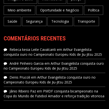
Meio ambiente
Oportunidade e Negócio
Política
Saúde
Segurança
Tecnologia
Transporte
COMENTÁRIOS RECENTES
Rebeca kesia Leite Cavalcanti
em
Arthur Evangelista
conquista ouro no Campeonato Europeu Kids de Jiu-Jitsu 2025
André Pinheiro Garcia
em
Arthur Evangelista conquista ouro
no Campeonato Europeu Kids de Jiu-Jitsu 2025
Denis Prucoli
em
Arthur Evangelista conquista ouro no
Campeonato Europeu Kids de Jiu-Jitsu 2025
Jânio Ribeiro Paz
em
PMDF conquista bicampeonato na
Copa do Mundo de Futebol Amador e reforça tradição vitoriosa