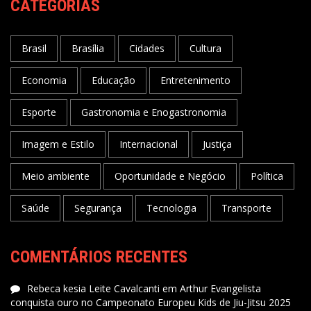
CATEGORIAS
Brasil
Brasília
Cidades
Cultura
Economia
Educação
Entretenimento
Esporte
Gastronomia e Enogastronomia
Imagem e Estilo
Internacional
Justiça
Meio ambiente
Oportunidade e Negócio
Política
Saúde
Segurança
Tecnologia
Transporte
COMENTÁRIOS RECENTES
Rebeca kesia Leite Cavalcanti
em
Arthur Evangelista
conquista ouro no Campeonato Europeu Kids de Jiu-Jitsu 2025