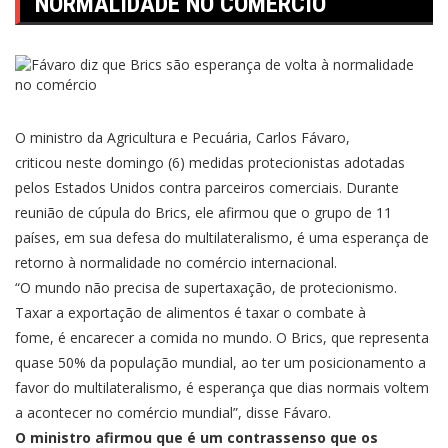
NORMALIDADE NO COMÉRCIO
O ministro da Agricultura e Pecuária, Carlos Fávaro,
criticou neste domingo (6) medidas protecionistas adotadas
pelos Estados Unidos contra parceiros comerciais. Durante
reunião de cúpula do Brics, ele afirmou que o grupo de 11
países, em sua defesa do multilateralismo, é uma esperança de
retorno à normalidade no comércio internacional.
“O mundo não precisa de supertaxação, de protecionismo.
Taxar a exportação de alimentos é taxar o combate à
fome, é encarecer a comida no mundo. O Brics, que representa
quase 50% da população mundial, ao ter um posicionamento a
favor do multilateralismo, é esperança que dias normais voltem
a acontecer no comércio mundial”, disse Fávaro.
O ministro afirmou que é um contrassenso que os