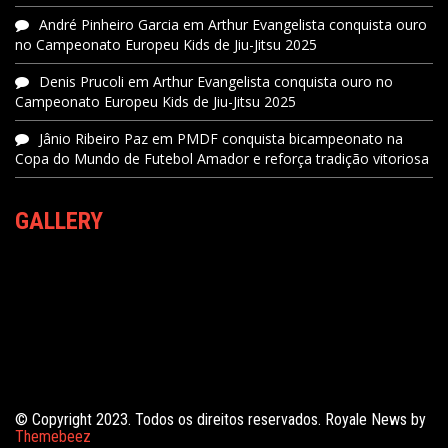
André Pinheiro Garcia
em
Arthur Evangelista conquista ouro
no Campeonato Europeu Kids de Jiu-Jitsu 2025
Denis Prucoli
em
Arthur Evangelista conquista ouro no
Campeonato Europeu Kids de Jiu-Jitsu 2025
Jânio Ribeiro Paz
em
PMDF conquista bicampeonato na
Copa do Mundo de Futebol Amador e reforça tradição vitoriosa
GALLERY
© Copyright 2023. Todos os direitos reservados. Royale News by
Themebeez