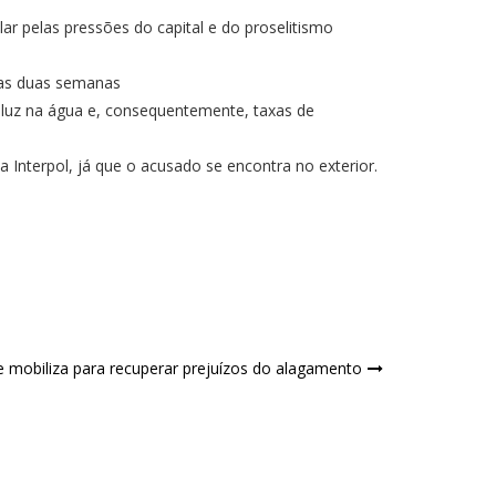
lar pelas pressões do capital e do proselitismo
imas duas semanas
luz na água e, consequentemente, taxas de
Interpol, já que o acusado se encontra no exterior.
mobiliza para recuperar prejuízos do alagamento