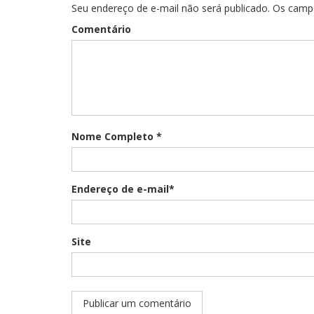
Seu endereço de e-mail não será publicado. Os cam
Comentário
Nome Completo *
Endereço de e-mail*
Site