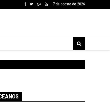
7 de agosto de 2026
OCEANOS