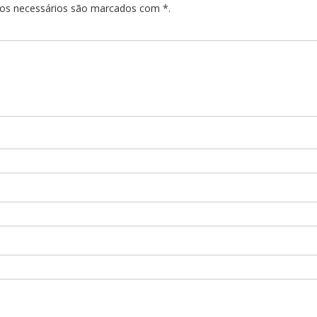
pos necessários são marcados com *.