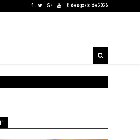
8 de agosto de 2026
O"