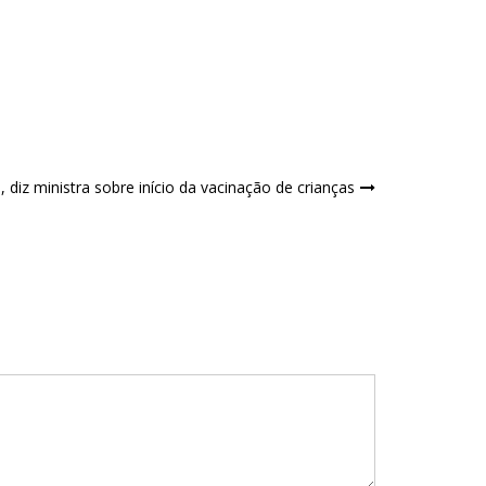
 diz ministra sobre início da vacinação de crianças