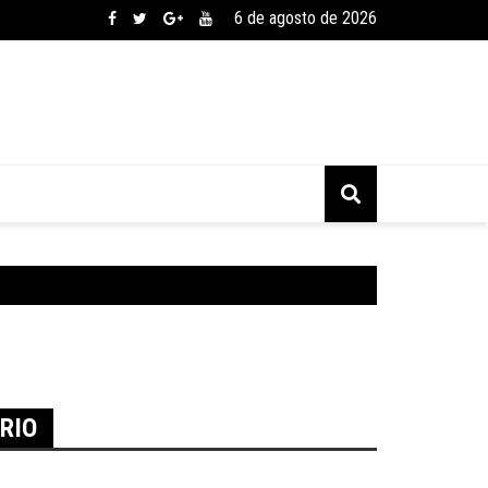
6 de agosto de 2026
RIO