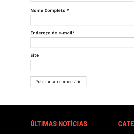
Nome Completo *
Endereço de e-mail*
Site
ÚLTIMAS NOTÍCIAS
CATE