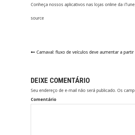
Conheça nossos aplicativos nas lojas online da iTun
source
Carnaval: fluxo de veículos deve aumentar a partir 
DEIXE COMENTÁRIO
Seu endereço de e-mail não será publicado. Os cam
Comentário