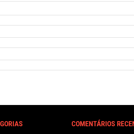
GORIAS
COMENTÁRIOS RECE