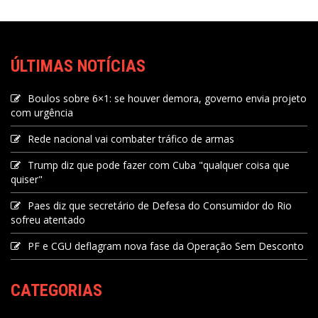
ÚLTIMAS NOTÍCIAS
Boulos sobre 6×1: se houver demora, governo envia projeto
com urgência
Rede nacional vai combater tráfico de armas
Trump diz que pode fazer com Cuba "qualquer coisa que
quiser"
Paes diz que secretário de Defesa do Consumidor do Rio
sofreu atentado
PF e CGU deflagram nova fase da Operação Sem Desconto
CATEGORIAS