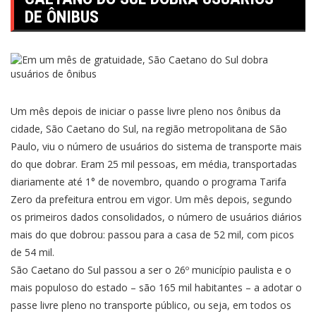
DE ÔNIBUS
Um mês depois de iniciar o passe livre pleno nos ônibus da
cidade, São Caetano do Sul, na região metropolitana de São
Paulo, viu o número de usuários do sistema de transporte mais
do que dobrar. Eram 25 mil pessoas, em média, transportadas
diariamente até 1° de novembro, quando o programa Tarifa
Zero da prefeitura entrou em vigor. Um mês depois, segundo
os primeiros dados consolidados, o número de usuários diários
mais do que dobrou: passou para a casa de 52 mil, com picos
de 54 mil.
São Caetano do Sul passou a ser o 26º município paulista e o
mais populoso do estado – são 165 mil habitantes – a adotar o
passe livre pleno no transporte público, ou seja, em todos os