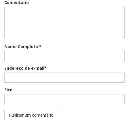
Comentário
Nome Completo *
Endereço de e-mail*
Site