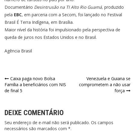
Documentário
Desintrusão na TI Alto Rio Guamá,
produzido
pela
EBC
, em parceria com a Secom, foi lançado no Festival
Brasil É Terra Indígena, em Brasília.
Maior nível da história foi impulsionado pela perspectiva de
queda de juros nos Estados Unidos e no Brasil.
Agência Brasil
Caixa paga novo Bolsa
Venezuela e Guiana se
Família a beneficiários com NIS
comprometem a não usar
de final 5
força
DEIXE COMENTÁRIO
Seu endereço de e-mail não será publicado. Os campos
necessários são marcados com *.