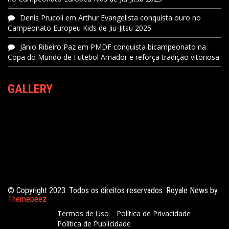
Denis Prucoli
em
Arthur Evangelista conquista ouro no
Campeonato Europeu Kids de Jiu-Jitsu 2025
Jânio Ribeiro Paz
em
PMDF conquista bicampeonato na
Copa do Mundo de Futebol Amador e reforça tradição vitoriosa
GALLERY
© Copyright 2023. Todos os direitos reservados. Royale News by
Themebeez
Termos de Uso
Política de Privacidade
Política de Publicidade