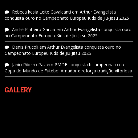
Rebeca kesia Leite Cavalcanti
em
Arthur Evangelista
conquista ouro no Campeonato Europeu Kids de Jiu-Jitsu 2025
André Pinheiro Garcia
em
Arthur Evangelista conquista ouro
no Campeonato Europeu Kids de Jiu-Jitsu 2025
Denis Prucoli
em
Arthur Evangelista conquista ouro no
Campeonato Europeu Kids de Jiu-Jitsu 2025
Jânio Ribeiro Paz
em
PMDF conquista bicampeonato na
Copa do Mundo de Futebol Amador e reforça tradição vitoriosa
GALLERY