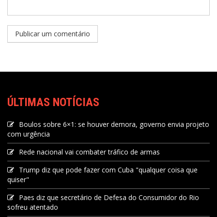
ÚLTIMAS NOTÍCIAS
Boulos sobre 6×1: se houver demora, governo envia projeto
com urgência
Rede nacional vai combater tráfico de armas
Trump diz que pode fazer com Cuba "qualquer coisa que
quiser"
Paes diz que secretário de Defesa do Consumidor do Rio
sofreu atentado