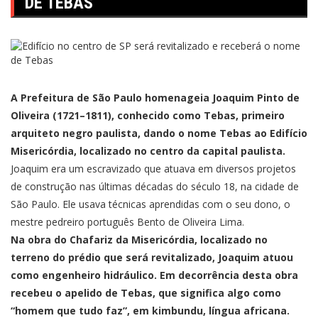
DE TEBAS
A Prefeitura de São Paulo homenageia Joaquim Pinto de
Oliveira (1721–1811), conhecido como Tebas, primeiro
arquiteto negro paulista, dando o nome Tebas ao Edifício
Misericórdia, localizado no centro da capital paulista.
Joaquim era um escravizado que atuava em diversos projetos
de construção nas últimas décadas do século 18, na cidade de
São Paulo. Ele usava técnicas aprendidas com o seu dono, o
mestre pedreiro português Bento de Oliveira Lima.
Na obra do Chafariz da Misericórdia, localizado no
terreno do prédio que será revitalizado, Joaquim atuou
como engenheiro hidráulico. Em decorrência desta obra
recebeu o apelido de Tebas, que significa algo como
“homem que tudo faz”, em kimbundu, língua africana.