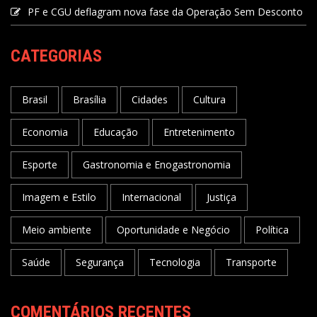
PF e CGU deflagram nova fase da Operação Sem Desconto
CATEGORIAS
Brasil
Brasília
Cidades
Cultura
Economia
Educação
Entretenimento
Esporte
Gastronomia e Enogastronomia
Imagem e Estilo
Internacional
Justiça
Meio ambiente
Oportunidade e Negócio
Política
Saúde
Segurança
Tecnologia
Transporte
COMENTÁRIOS RECENTES