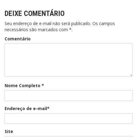
DEIXE COMENTÁRIO
Seu endereço de e-mail não será publicado. Os campos
necessários são marcados com *.
Comentário
Nome Completo *
Endereço de e-mail*
Site