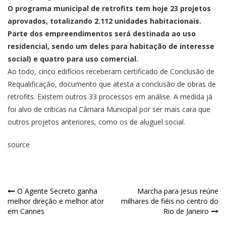
O programa municipal de retrofits tem hoje 23 projetos
aprovados, totalizando 2.112 unidades habitacionais.
Parte dos empreendimentos será destinada ao uso
residencial, sendo um deles para habitação de interesse
social) e quatro para uso comercial.
Ao todo, cinco edifícios receberam certificado de Conclusão de
Requalificação, documento que atesta a conclusão de obras de
retrofits. Existem outros 33 processos em análise. A medida já
foi alvo de críticas na Câmara Municipal por ser mais cara que
outros projetos anteriores, como os de aluguel social.
source
O Agente Secreto ganha
Marcha para Jesus reúne
melhor direção e melhor ator
milhares de fiéis no centro do
em Cannes
Rio de Janeiro