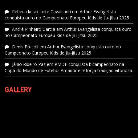
Rebeca kesia Leite Cavalcanti
em
Arthur Evangelista
conquista ouro no Campeonato Europeu Kids de Jiu-Jitsu 2025
André Pinheiro Garcia
em
Arthur Evangelista conquista ouro
no Campeonato Europeu Kids de Jiu-Jitsu 2025
Denis Prucoli
em
Arthur Evangelista conquista ouro no
Campeonato Europeu Kids de Jiu-Jitsu 2025
Jânio Ribeiro Paz
em
PMDF conquista bicampeonato na
Copa do Mundo de Futebol Amador e reforça tradição vitoriosa
GALLERY