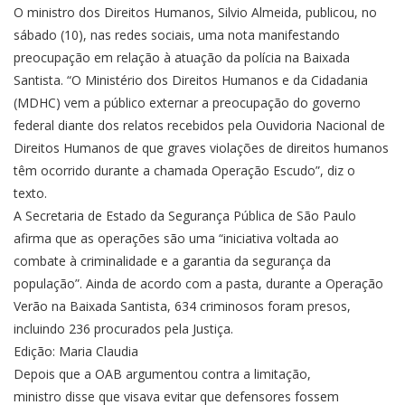
O ministro dos Direitos Humanos, Silvio Almeida, publicou, no
sábado (10), nas redes sociais, uma nota manifestando
preocupação em relação à atuação da polícia na Baixada
Santista. “O Ministério dos Direitos Humanos e da Cidadania
(MDHC) vem a público externar a preocupação do governo
federal diante dos relatos recebidos pela Ouvidoria Nacional de
Direitos Humanos de que graves violações de direitos humanos
têm ocorrido durante a chamada Operação Escudo”, diz o
texto.
A Secretaria de Estado da Segurança Pública de São Paulo
afirma que as operações são uma “iniciativa voltada ao
combate à criminalidade e a garantia da segurança da
população”. Ainda de acordo com a pasta, durante a Operação
Verão na Baixada Santista, 634 criminosos foram presos,
incluindo 236 procurados pela Justiça.
Edição: Maria Claudia
Depois que a OAB argumentou contra a limitação,
ministro disse que visava evitar que defensores fossem