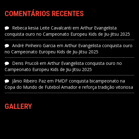
COMENTÁRIOS RECENTES
Rebeca kesia Leite Cavalcanti
em
Arthur Evangelista
conquista ouro no Campeonato Europeu Kids de Jiu-Jitsu 2025
André Pinheiro Garcia
em
Arthur Evangelista conquista ouro
no Campeonato Europeu Kids de Jiu-Jitsu 2025
Denis Prucoli
em
Arthur Evangelista conquista ouro no
Campeonato Europeu Kids de Jiu-Jitsu 2025
Jânio Ribeiro Paz
em
PMDF conquista bicampeonato na
Copa do Mundo de Futebol Amador e reforça tradição vitoriosa
GALLERY