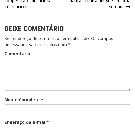
cooperação educacional
crianças contra dengue em uma
internacional
semana
DEIXE COMENTÁRIO
Seu endereço de e-mail não será publicado. Os campos
necessários são marcados com *.
Comentário
Nome Completo *
Endereço de e-mail*