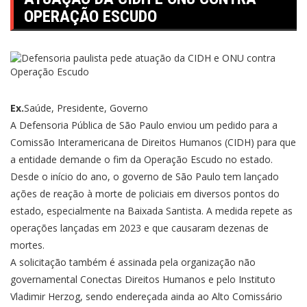
OPERAÇÃO ESCUDO
Ex.
Saúde, Presidente, Governo
A Defensoria Pública de São Paulo enviou um pedido para a
Comissão Interamericana de Direitos Humanos (CIDH) para que
a entidade demande o fim da Operação Escudo no estado.
Desde o início do ano, o governo de São Paulo tem lançado
ações de reação à morte de policiais em diversos pontos do
estado, especialmente na Baixada Santista. A medida repete as
operações lançadas em 2023 e que causaram dezenas de
mortes.
A solicitação também é assinada pela organização não
governamental Conectas Direitos Humanos e pelo Instituto
Vladimir Herzog, sendo endereçada ainda ao Alto Comissário