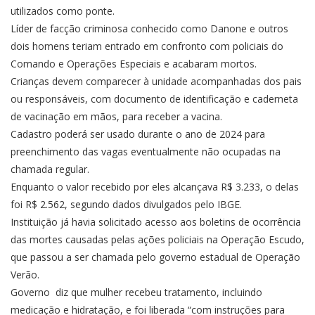
utilizados como ponte.
Líder de facção criminosa conhecido como Danone e outros
dois homens teriam entrado em confronto com policiais do
Comando e Operações Especiais e acabaram mortos.
Crianças devem comparecer à unidade acompanhadas dos pais
ou responsáveis, com documento de identificação e caderneta
de vacinação em mãos, para receber a vacina.
Cadastro poderá ser usado durante o ano de 2024 para
preenchimento das vagas eventualmente não ocupadas na
chamada regular.
Enquanto o valor recebido por eles alcançava R$ 3.233, o delas
foi R$ 2.562, segundo dados divulgados pelo IBGE.
Instituição já havia solicitado acesso aos boletins de ocorrência
das mortes causadas pelas ações policiais na Operação Escudo,
que passou a ser chamada pelo governo estadual de Operação
Verão.
Governo diz que mulher recebeu tratamento, incluindo
medicação e hidratação, e foi liberada “com instruções para