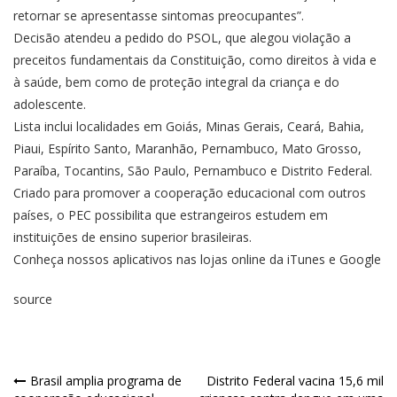
retornar se apresentasse sintomas preocupantes”.
Decisão atendeu a pedido do PSOL, que alegou violação a
preceitos fundamentais da Constituição, como direitos à vida e
à saúde, bem como de proteção integral da criança e do
adolescente.
Lista inclui localidades em Goiás, Minas Gerais, Ceará, Bahia,
Piaui, Espírito Santo, Maranhão, Pernambuco, Mato Grosso,
Paraíba, Tocantins, São Paulo, Pernambuco e Distrito Federal.
Criado para promover a cooperação educacional com outros
países, o PEC possibilita que estrangeiros estudem em
instituições de ensino superior brasileiras.
Conheça nossos aplicativos nas lojas online da iTunes e Google
source
Brasil amplia programa de
Distrito Federal vacina 15,6 mil