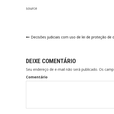
source
Decisões judiciais com uso de lei de proteção d
DEIXE COMENTÁRIO
Seu endereço de e-mail não será publicado. Os cam
Comentário