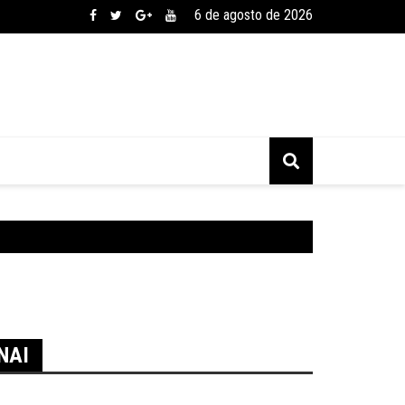
6 de agosto de 2026
NAI