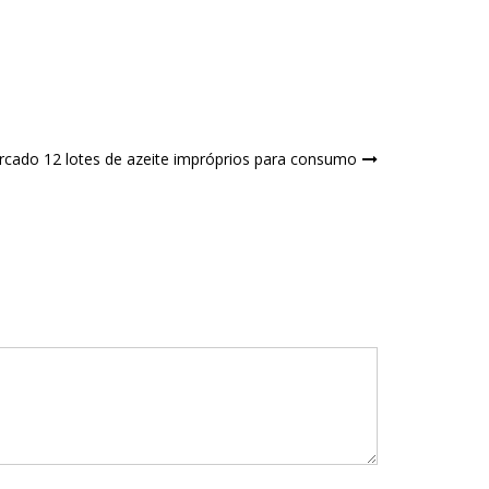
ercado 12 lotes de azeite impróprios para consumo