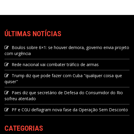
ÚLTIMAS NOTÍCIAS
Boulos sobre 6×1: se houver demora, governo envia projeto
com urgência
Rede nacional vai combater tráfico de armas
Trump diz que pode fazer com Cuba "qualquer coisa que
quiser"
Paes diz que secretário de Defesa do Consumidor do Rio
sofreu atentado
PF e CGU deflagram nova fase da Operação Sem Desconto
CATEGORIAS