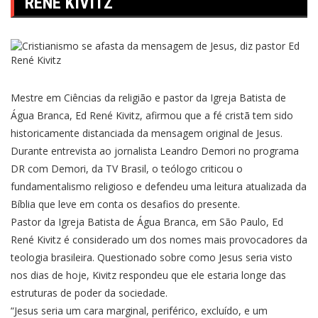
RENÉ KIVITZ
Mestre em Ciências da religião e pastor da Igreja Batista de
Água Branca, Ed René Kivitz, afirmou que a fé cristã tem sido
historicamente distanciada da mensagem original de Jesus.
Durante entrevista ao jornalista Leandro Demori no programa
DR com Demori, da TV Brasil, o teólogo criticou o
fundamentalismo religioso e defendeu uma leitura atualizada da
Bíblia que leve em conta os desafios do presente.
Pastor da Igreja Batista de Água Branca, em São Paulo, Ed
René Kivitz é considerado um dos nomes mais provocadores da
teologia brasileira. Questionado sobre como Jesus seria visto
nos dias de hoje, Kivitz respondeu que ele estaria longe das
estruturas de poder da sociedade.
“Jesus seria um cara marginal, periférico, excluído, e um