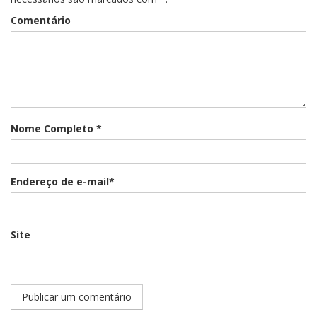
Comentário
Nome Completo *
Endereço de e-mail*
Site