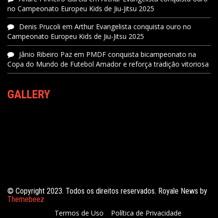
no Campeonato Europeu Kids de Jiu-Jitsu 2025
Denis Prucoli
em
Arthur Evangelista conquista ouro no
Campeonato Europeu Kids de Jiu-Jitsu 2025
Jânio Ribeiro Paz
em
PMDF conquista bicampeonato na
Copa do Mundo de Futebol Amador e reforça tradição vitoriosa
GALLERY
© Copyright 2023. Todos os direitos reservados. Royale News by
Themebeez
Termos de Uso
Política de Privacidade