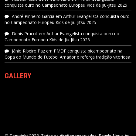
conquista ouro no Campeonato Europeu Kids de Jiu-Jitsu 2025
André Pinheiro Garcia
em
Arthur Evangelista conquista ouro
no Campeonato Europeu Kids de Jiu-Jitsu 2025
Denis Prucoli
em
Arthur Evangelista conquista ouro no
Campeonato Europeu Kids de Jiu-Jitsu 2025
Jânio Ribeiro Paz
em
PMDF conquista bicampeonato na
Copa do Mundo de Futebol Amador e reforça tradição vitoriosa
GALLERY