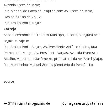
Avenida Treze de Maio;
Rua Manoel de Carvalho (esquina com Av. Treze de Maio)
Das 6h às 18h de 25/07:
Rua Araújo Porto Alegre.
Cortejo
Após a cerimônia no Theatro Municipal, o cortejo seguirá pelo
seguinte trajeto:
Rua Araújo Porto Alegre, Av. Presidente Antônio Carlos, Rua
Primeiro de Março, Av. Presidente Vargas, Avenida Francisco
Bicalho, Viaduto do Gasômetro, pista lateral da Av. Brasil (Caju),
Rua Monsenhor Manuel Gomes (Cemitério da Penitência).
source
STF inicia interrogatório de
Começa nesta quinta-feira