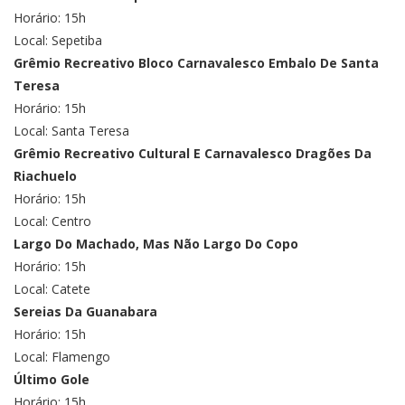
Horário: 15h
Local: Sepetiba
Grêmio Recreativo Bloco Carnavalesco Embalo De Santa
Teresa
Horário: 15h
Local: Santa Teresa
Grêmio Recreativo Cultural E Carnavalesco Dragões Da
Riachuelo
Horário: 15h
Local: Centro
Largo Do Machado, Mas Não Largo Do Copo
Horário: 15h
Local: Catete
Sereias Da Guanabara
Horário: 15h
Local: Flamengo
Último Gole
Horário: 15h