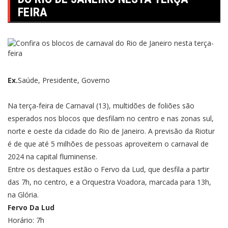
FEIRA
Ex.
Saúde, Presidente, Governo
Na terça-feira de Carnaval (13), multidões de foliões são
esperados nos blocos que desfilam no centro e nas zonas sul,
norte e oeste da cidade do Rio de Janeiro. A previsão da Riotur
é de que até 5 milhões de pessoas aproveitem o carnaval de
2024 na capital fluminense.
Entre os destaques estão o Fervo da Lud, que desfila a partir
das 7h, no centro, e a Orquestra Voadora, marcada para 13h,
na Glória.
Fervo Da Lud
Horário: 7h