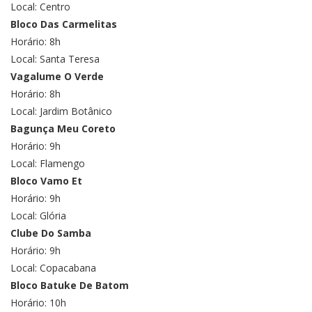
Local: Centro
Bloco Das Carmelitas
Horário: 8h
Local: Santa Teresa
Vagalume O Verde
Horário: 8h
Local: Jardim Botânico
Bagunça Meu Coreto
Horário: 9h
Local: Flamengo
Bloco Vamo Et
Horário: 9h
Local: Glória
Clube Do Samba
Horário: 9h
Local: Copacabana
Bloco Batuke De Batom
Horário: 10h