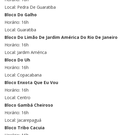
Local: Pedra De Guaratiba
Bloco Do Galho
Horário: 16h
Local: Guaratiba
Bloco Do Limão De Jardim América Do Rio De Janeiro
Horário: 16h
Local: Jardim América
Bloco Do Uh
Horário: 16h
Local: Copacabana
Bloco Enxota Que Eu Vou
Horário: 16h
Local: Centro
Bloco Gambá Cheiroso
Horário: 16h
Local: Jacarepaguá
Bloco Tribo Cacuia