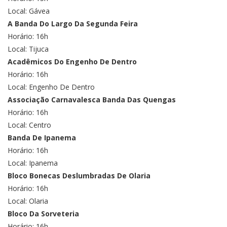
Local: Gávea
A Banda Do Largo Da Segunda Feira
Horário: 16h
Local: Tijuca
Acadêmicos Do Engenho De Dentro
Horário: 16h
Local: Engenho De Dentro
Associação Carnavalesca Banda Das Quengas
Horário: 16h
Local: Centro
Banda De Ipanema
Horário: 16h
Local: Ipanema
Bloco Bonecas Deslumbradas De Olaria
Horário: 16h
Local: Olaria
Bloco Da Sorveteria
Horário: 16h