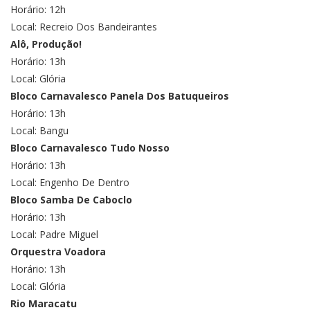
Horário: 12h
Local: Recreio Dos Bandeirantes
Alô, Produção!
Horário: 13h
Local: Glória
Bloco Carnavalesco Panela Dos Batuqueiros
Horário: 13h
Local: Bangu
Bloco Carnavalesco Tudo Nosso
Horário: 13h
Local: Engenho De Dentro
Bloco Samba De Caboclo
Horário: 13h
Local: Padre Miguel
Orquestra Voadora
Horário: 13h
Local: Glória
Rio Maracatu