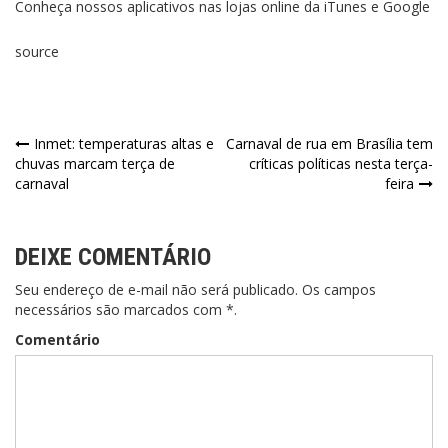
Conheça nossos aplicativos nas lojas online da iTunes e Google
source
Inmet: temperaturas altas e
Carnaval de rua em Brasília tem
chuvas marcam terça de
críticas políticas nesta terça-
carnaval
feira
DEIXE COMENTÁRIO
Seu endereço de e-mail não será publicado. Os campos
necessários são marcados com *.
Comentário