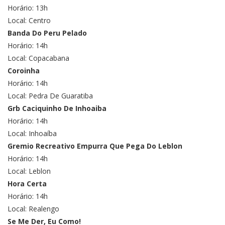
Horário: 13h
Local: Centro
Banda Do Peru Pelado
Horário: 14h
Local: Copacabana
Coroinha
Horário: 14h
Local: Pedra De Guaratiba
Grb Caciquinho De Inhoaiba
Horário: 14h
Local: Inhoaíba
Gremio Recreativo Empurra Que Pega Do Leblon
Horário: 14h
Local: Leblon
Hora Certa
Horário: 14h
Local: Realengo
Se Me Der, Eu Como!