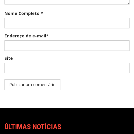
Nome Completo *
Endereço de e-mail*
Site
ÚLTIMAS NOTÍCIAS