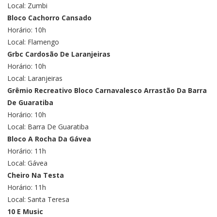
Local: Zumbi
Bloco Cachorro Cansado
Horário: 10h
Local: Flamengo
Grbc Cardosão De Laranjeiras
Horário: 10h
Local: Laranjeiras
Grêmio Recreativo Bloco Carnavalesco Arrastão Da Barra
De Guaratiba
Horário: 10h
Local: Barra De Guaratiba
Bloco A Rocha Da Gávea
Horário: 11h
Local: Gávea
Cheiro Na Testa
Horário: 11h
Local: Santa Teresa
10 E Music