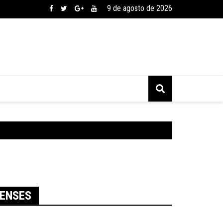
9 de agosto de 2026
RENSES