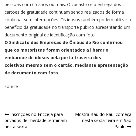
pessoas com 65 anos ou mais. O cadastro e a entrega dos
cartões de gratuidade continuam sendo realizados de forma
contínua, sem interrupções. Os idosos também podem utilizar o
benefício da gratuidade no transporte público apresentando um
documento original de identificação com foto.
O Sindicato das Empresas de Ônibus do Rio confirmou
que os motoristas foram orientados a liberar o
embarque de idosos pela porta traseira dos
coletivos mesmo sem o cartão, mediante apresentação
de documento com foto.
source
Inscrições no Encceja para
Mostra Baú do Raul começa
privados de liberdade terminam
nesta sexta-feira em São
nesta sexta
Paulo