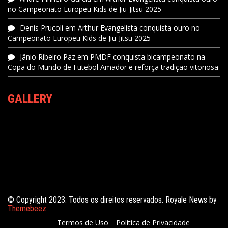
no Campeonato Europeu Kids de Jiu-Jitsu 2025
Denis Prucoli
em
Arthur Evangelista conquista ouro no
Campeonato Europeu Kids de Jiu-Jitsu 2025
Jânio Ribeiro Paz
em
PMDF conquista bicampeonato na
Copa do Mundo de Futebol Amador e reforça tradição vitoriosa
GALLERY
© Copyright 2023. Todos os direitos reservados. Royale News by
Themebeez
Termos de Uso
Política de Privacidade