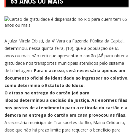
65 ANOS OU MAIS
A juíza Mirela Erbisti, da 4ª Vara da Fazenda Pública da Capital,
determinou, nessa quinta-feira, (10), que a população de 65
anos ou mais não terá que apresentar o cartão JAÉ para obter a
gratuidade nos transportes municipais atendidos pelo sistema
de bilhetagem.
Para o acesso, será necessária apenas um
documento oficial de identidade ao ingressar no coletivo,
como determina o Estatuto do Idoso.
O atraso na entrega do cartão Jaé para
idosos determinou a decisão da Justiça. As enormes filas
nos postos de atendimento para a retirada do cartão e a
demora na entrega do cartão em casa provocou as filas.
A secretária municipal de Transportes do Rio, Maína Celidonio,
disse que não há prazo limite para requerer o benefício para