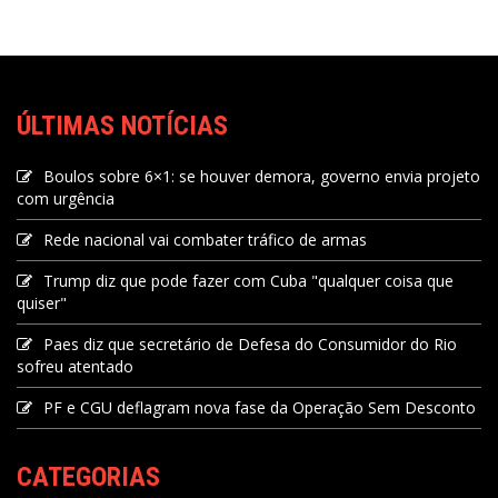
ÚLTIMAS NOTÍCIAS
Boulos sobre 6×1: se houver demora, governo envia projeto
com urgência
Rede nacional vai combater tráfico de armas
Trump diz que pode fazer com Cuba "qualquer coisa que
quiser"
Paes diz que secretário de Defesa do Consumidor do Rio
sofreu atentado
PF e CGU deflagram nova fase da Operação Sem Desconto
CATEGORIAS