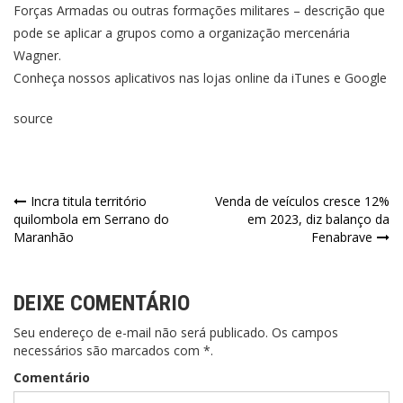
Forças Armadas ou outras formações militares – descrição que
pode se aplicar a grupos como a organização mercenária
Wagner.
Conheça nossos aplicativos nas lojas online da iTunes e Google
source
Incra titula território
Venda de veículos cresce 12%
quilombola em Serrano do
em 2023, diz balanço da
Maranhão
Fenabrave
DEIXE COMENTÁRIO
Seu endereço de e-mail não será publicado. Os campos
necessários são marcados com *.
Comentário