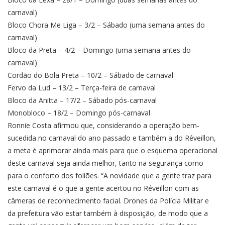
carnaval)
Bloco Chora Me Liga – 3/2 – Sábado (uma semana antes do
carnaval)
Bloco da Preta – 4/2 – Domingo (uma semana antes do
carnaval)
Cordão do Bola Preta – 10/2 – Sábado de carnaval
Fervo da Lud – 13/2 – Terça-feira de carnaval
Bloco da Anitta – 17/2 – Sábado pós-carnaval
Monobloco – 18/2 – Domingo pós-carnaval
Ronnie Costa afirmou que, considerando a operação bem-
sucedida no carnaval do ano passado e também a do Réveillon,
a meta é aprimorar ainda mais para que o esquema operacional
deste carnaval seja ainda melhor, tanto na segurança como
para o conforto dos foliões. “A novidade que a gente traz para
este carnaval é o que a gente acertou no Réveillon com as
câmeras de reconhecimento facial. Drones da Polícia Militar e
da prefeitura vão estar também à disposição, de modo que a