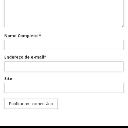
Nome Completo *
Endereço de e-mail*
Site