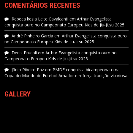
COMENTÁRIOS RECENTES
Rebeca kesia Leite Cavalcanti
em
Arthur Evangelista
conquista ouro no Campeonato Europeu Kids de Jiu-Jitsu 2025
André Pinheiro Garcia
em
Arthur Evangelista conquista ouro
no Campeonato Europeu Kids de Jiu-Jitsu 2025
Denis Prucoli
em
Arthur Evangelista conquista ouro no
Campeonato Europeu Kids de Jiu-Jitsu 2025
Jânio Ribeiro Paz
em
PMDF conquista bicampeonato na
Copa do Mundo de Futebol Amador e reforça tradição vitoriosa
GALLERY