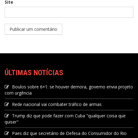
Site
ÚLTIMAS NOTÍCIAS
Boulos sobre 6×1: se houver demora, governo envia projeto
com urgência
Rede nacional vai combater tráfico de armas
Trump diz que pode fazer com Cuba "qualquer coisa que
quiser"
Paes diz que secretário de Defesa do Consumidor do Rio