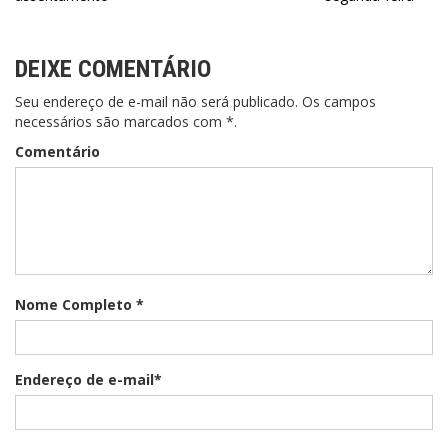
DEIXE COMENTÁRIO
Seu endereço de e-mail não será publicado. Os campos
necessários são marcados com *.
Comentário
Nome Completo *
Endereço de e-mail*