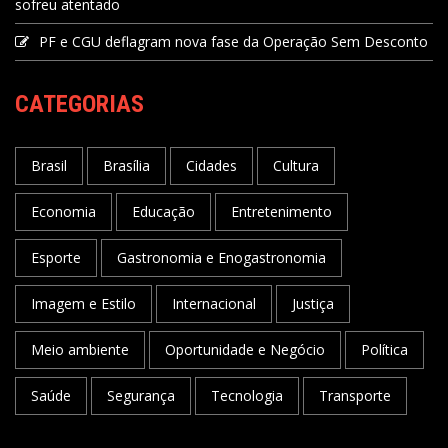
sofreu atentado
PF e CGU deflagram nova fase da Operação Sem Desconto
CATEGORIAS
Brasil
Brasília
Cidades
Cultura
Economia
Educação
Entretenimento
Esporte
Gastronomia e Enogastronomia
Imagem e Estilo
Internacional
Justiça
Meio ambiente
Oportunidade e Negócio
Política
Saúde
Segurança
Tecnologia
Transporte