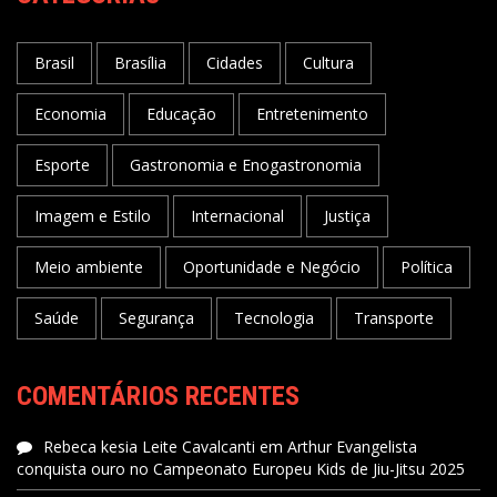
Brasil
Brasília
Cidades
Cultura
Economia
Educação
Entretenimento
Esporte
Gastronomia e Enogastronomia
Imagem e Estilo
Internacional
Justiça
Meio ambiente
Oportunidade e Negócio
Política
Saúde
Segurança
Tecnologia
Transporte
COMENTÁRIOS RECENTES
Rebeca kesia Leite Cavalcanti
em
Arthur Evangelista
conquista ouro no Campeonato Europeu Kids de Jiu-Jitsu 2025