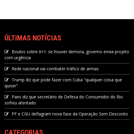
ÚLTIMAS NOTÍCIAS
Boulos sobre 6×1: se houver demora, governo envia projeto
com urgência
Rede nacional vai combater tráfico de armas
Trump diz que pode fazer com Cuba "qualquer coisa que
quiser"
Paes diz que secretário de Defesa do Consumidor do Rio
sofreu atentado
PF e CGU deflagram nova fase da Operação Sem Desconto
CATEGORIAS