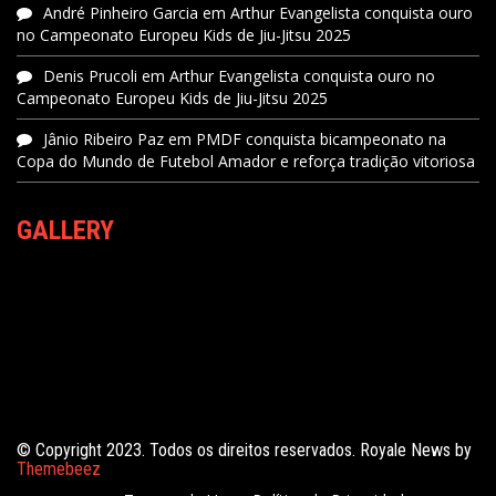
André Pinheiro Garcia
em
Arthur Evangelista conquista ouro
no Campeonato Europeu Kids de Jiu-Jitsu 2025
Denis Prucoli
em
Arthur Evangelista conquista ouro no
Campeonato Europeu Kids de Jiu-Jitsu 2025
Jânio Ribeiro Paz
em
PMDF conquista bicampeonato na
Copa do Mundo de Futebol Amador e reforça tradição vitoriosa
GALLERY
© Copyright 2023. Todos os direitos reservados. Royale News by
Themebeez