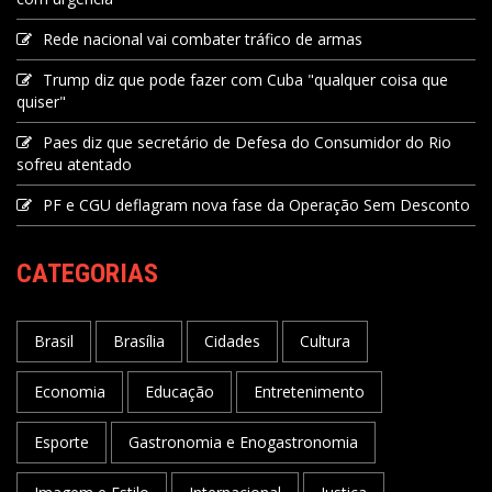
Rede nacional vai combater tráfico de armas
Trump diz que pode fazer com Cuba "qualquer coisa que
quiser"
Paes diz que secretário de Defesa do Consumidor do Rio
sofreu atentado
PF e CGU deflagram nova fase da Operação Sem Desconto
CATEGORIAS
Brasil
Brasília
Cidades
Cultura
Economia
Educação
Entretenimento
Esporte
Gastronomia e Enogastronomia