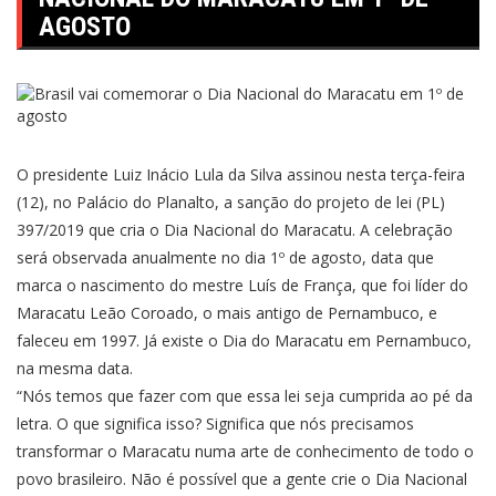
AGOSTO
O presidente Luiz Inácio Lula da Silva assinou nesta terça-feira
(12), no Palácio do Planalto, a sanção do projeto de lei (PL)
397/2019 que cria o Dia Nacional do Maracatu. A celebração
será observada anualmente no dia 1º de agosto, data que
marca o nascimento do mestre Luís de França, que foi líder do
Maracatu Leão Coroado, o mais antigo de Pernambuco, e
faleceu em 1997. Já existe o Dia do Maracatu em Pernambuco,
na mesma data.
“Nós temos que fazer com que essa lei seja cumprida ao pé da
letra. O que significa isso? Significa que nós precisamos
transformar o Maracatu numa arte de conhecimento de todo o
povo brasileiro. Não é possível que a gente crie o Dia Nacional