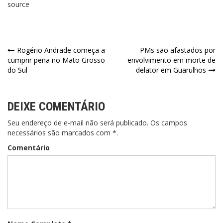
source
Rogério Andrade começa a
PMs são afastados por
cumprir pena no Mato Grosso
envolvimento em morte de
do Sul
delator em Guarulhos
DEIXE COMENTÁRIO
Seu endereço de e-mail não será publicado. Os campos
necessários são marcados com *.
Comentário