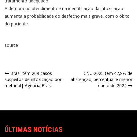
tratamento adequado.
A demora no atendimento e na identificação da intoxicação
aumenta a probabilidade do desfecho mais grave, com o óbito
do paciente.
source
Brasil tem 209 casos
CNU 2025 tem 42,8% de
suspeitos de intoxicação por
abstenção; percentual é menor
metanol| Agência Brasil
que o de 2024
ÚLTIMAS NOTÍCIAS