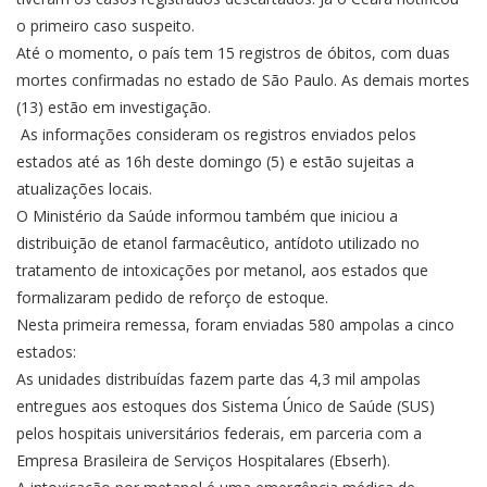
o primeiro caso suspeito.
Até o momento, o país tem 15 registros de óbitos, com duas
mortes confirmadas no estado de São Paulo. As demais mortes
(13) estão em investigação.
As informações consideram os registros enviados pelos
estados até as 16h deste domingo (5) e estão sujeitas a
atualizações locais.
O Ministério da Saúde informou também que iniciou a
distribuição de etanol farmacêutico, antídoto utilizado no
tratamento de intoxicações por metanol, aos estados que
formalizaram pedido de reforço de estoque.
Nesta primeira remessa, foram enviadas 580 ampolas a cinco
estados:
As unidades distribuídas fazem parte das 4,3 mil ampolas
entregues aos estoques dos Sistema Único de Saúde (SUS)
pelos hospitais universitários federais, em parceria com a
Empresa Brasileira de Serviços Hospitalares (Ebserh).