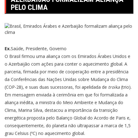
PELO CLIMA
Ex.
Saúde, Presidente, Governo
O Brasil firmou uma aliança com os Emirados Árabes Unidos e
o Azerbaijão com ações para conter o aquecimento global. A
parceria, firmada por meio de cooperação entre a presidência
da Conferências das Nações Unidas sobre Mudança do Clima
(COP-28), e suas duas sucessoras, foi apelidada de
troika
(trio).
Em mensagem enviada à cerimônia em que foi formalizada a
aliança inédita, a ministra do Meio Ambiente e Mudança do
Clima, Marina Silva, destacou a importância da transição
energética proposta pelo Balanço Global do Acordo de Paris e,
consequentemente, do planeta não ultrapassar a marca de 1,5
grau Celsius (ºC) no aquecimento global.