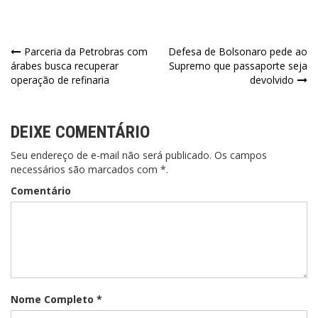
Parceria da Petrobras com
Defesa de Bolsonaro pede ao
árabes busca recuperar
Supremo que passaporte seja
operação de refinaria
devolvido
DEIXE COMENTÁRIO
Seu endereço de e-mail não será publicado. Os campos
necessários são marcados com *.
Comentário
Nome Completo *