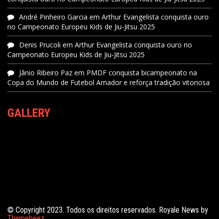
André Pinheiro Garcia
em
Arthur Evangelista conquista ouro
no Campeonato Europeu Kids de Jiu-Jitsu 2025
Denis Prucoli
em
Arthur Evangelista conquista ouro no
Campeonato Europeu Kids de Jiu-Jitsu 2025
Jânio Ribeiro Paz
em
PMDF conquista bicampeonato na
Copa do Mundo de Futebol Amador e reforça tradição vitoriosa
GALLERY
© Copyright 2023. Todos os direitos reservados. Royale News by
Themebeez