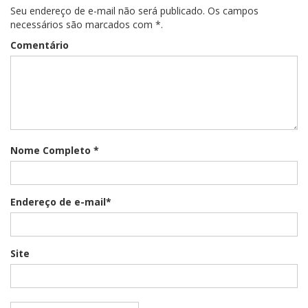
Seu endereço de e-mail não será publicado. Os campos
necessários são marcados com *.
Comentário
Nome Completo *
Endereço de e-mail*
Site