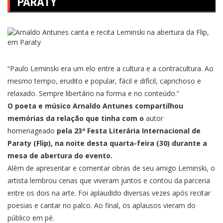
PARATY
“Paulo Leminski era um elo entre a cultura e a contracultura. Ao
mesmo tempo, erudito e popular, fácil e difícil, caprichoso e
relaxado. Sempre libertário na forma e no conteúdo.”
O poeta e músico Arnaldo Antunes compartilhou
memórias da relação que tinha com o
autor
homenageado
pela 23ª Festa Literária Internacional de
Paraty (Flip), na noite desta quarta-feira (30) durante a
mesa de abertura do evento.
Além de apresentar e comentar obras de seu amigo Leminski, o
artista lembrou cenas que viveram juntos e contou da parceria
entre os dois na arte. Foi aplaudido diversas vezes após recitar
poesias e cantar no palco. Ao final, os aplausos vieram do
público em pé.