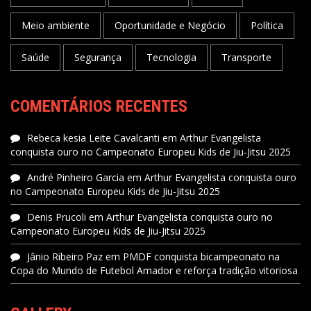
Meio ambiente
Oportunidade e Negócio
Política
Saúde
Segurança
Tecnologia
Transporte
COMENTÁRIOS RECENTES
Rebeca kesia Leite Cavalcanti
em
Arthur Evangelista
conquista ouro no Campeonato Europeu Kids de Jiu-Jitsu 2025
André Pinheiro Garcia
em
Arthur Evangelista conquista ouro
no Campeonato Europeu Kids de Jiu-Jitsu 2025
Denis Prucoli
em
Arthur Evangelista conquista ouro no
Campeonato Europeu Kids de Jiu-Jitsu 2025
Jânio Ribeiro Paz
em
PMDF conquista bicampeonato na
Copa do Mundo de Futebol Amador e reforça tradição vitoriosa