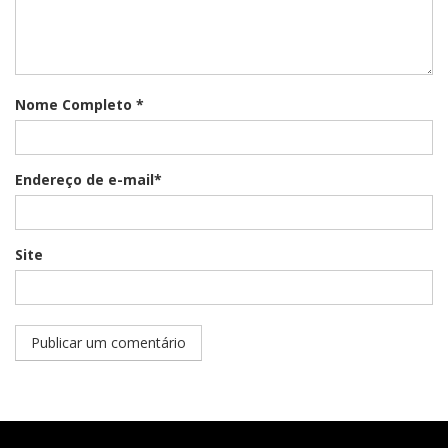
Nome Completo *
Endereço de e-mail*
Site