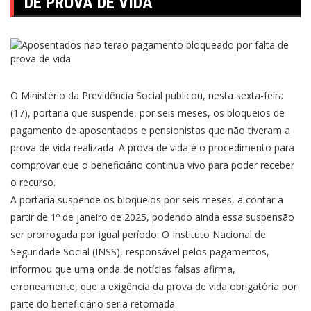
DE PROVA DE VIDA
O Ministério da Previdência Social publicou, nesta sexta-feira
(17), portaria que suspende, por seis meses, os bloqueios de
pagamento de aposentados e pensionistas que não tiveram a
prova de vida realizada. A prova de vida é o procedimento para
comprovar que o beneficiário continua vivo para poder receber
o recurso.
A portaria suspende os bloqueios por seis meses, a contar a
partir de 1º de janeiro de 2025, podendo ainda essa suspensão
ser prorrogada por igual período. O Instituto Nacional de
Seguridade Social (INSS), responsável pelos pagamentos,
informou que uma onda de notícias falsas afirma,
erroneamente, que a exigência da prova de vida obrigatória por
parte do beneficiário seria retomada.