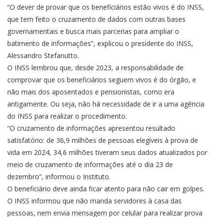
“O dever de provar que os beneficiários estão vivos é do INSS,
que tem feito o cruzamento de dados com outras bases
governamentais e busca mais parcerias para ampliar o
batimento de informações”, explicou o presidente do INSS,
Alessandro Stefanutto.
O INSS lembrou que, desde 2023, a responsabilidade de
comprovar que os beneficiários seguem vivos é do órgão, e
não mais dos aposentados e pensionistas, como era
antigamente. Ou seja, não há necessidade de ir a uma agência
do INSS para realizar o procedimento.
“O cruzamento de informações apresentou resultado
satisfatório: de 36,9 milhões de pessoas elegíveis à prova de
vida em 2024, 34,6 milhões tiveram seus dados atualizados por
meio de cruzamento de informações até o dia 23 de
dezembro”, informou o Instituto.
O beneficiário deve ainda ficar atento para não cair em golpes.
O INSS informou que não manda servidores à casa das
pessoas, nem envia mensagem por celular para realizar prova