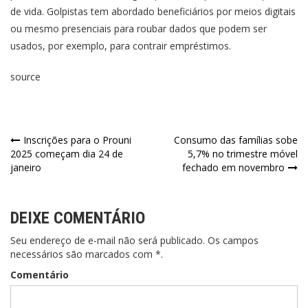
de vida. Golpistas tem abordado beneficiários por meios digitais
ou mesmo presenciais para roubar dados que podem ser
usados, por exemplo, para contrair empréstimos.
source
Inscrições para o Prouni
Consumo das famílias sobe
2025 começam dia 24 de
5,7% no trimestre móvel
janeiro
fechado em novembro
DEIXE COMENTÁRIO
Seu endereço de e-mail não será publicado. Os campos
necessários são marcados com *.
Comentário