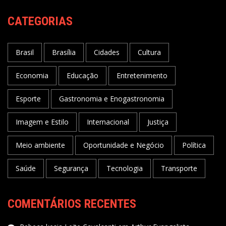
CATEGORIAS
Brasil
Brasília
Cidades
Cultura
Economia
Educação
Entretenimento
Esporte
Gastronomia e Enogastronomia
Imagem e Estilo
Internacional
Justiça
Meio ambiente
Oportunidade e Negócio
Política
Saúde
Segurança
Tecnologia
Transporte
COMENTÁRIOS RECENTES