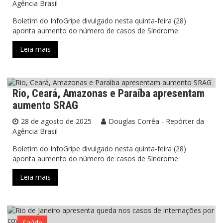
Agência Brasil
Boletim do InfoGripe divulgado nesta quinta-feira (28)
aponta aumento do número de casos de Síndrome
Leia mais
Rio, Ceará, Amazonas e Paraíba apresentam
Saúde
aumento SRAG
28 de agosto de 2025
Douglas Corrêa - Repórter da
Agência Brasil
Boletim do InfoGripe divulgado nesta quinta-feira (28)
aponta aumento do número de casos de Síndrome
Leia mais
Saúde