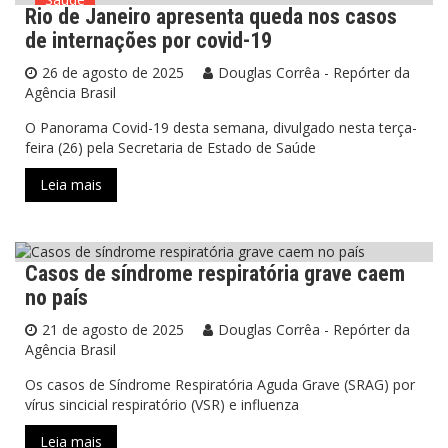
Rio de Janeiro apresenta queda nos casos
de internações por covid-19
26 de agosto de 2025
Douglas Corrêa - Repórter da
Agência Brasil
O Panorama Covid-19 desta semana, divulgado nesta terça-
feira (26) pela Secretaria de Estado de Saúde
Leia mais
Casos de síndrome respiratória grave caem
Saúde
no país
21 de agosto de 2025
Douglas Corrêa - Repórter da
Agência Brasil
Os casos de Síndrome Respiratória Aguda Grave (SRAG) por
vírus sincicial respiratório (VSR) e influenza
Leia mais