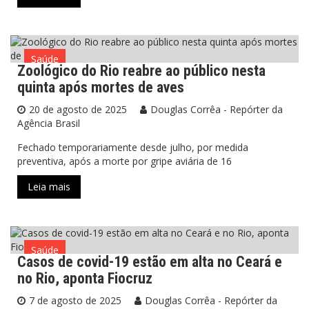
Saúde
Zoológico do Rio reabre ao público nesta
quinta após mortes de aves
20 de agosto de 2025
Douglas Corrêa - Repórter da
Agência Brasil
Fechado temporariamente desde julho, por medida
preventiva, após a morte por gripe aviária de 16
Leia mais
Saúde
Casos de covid-19 estão em alta no Ceará e
no Rio, aponta Fiocruz
7 de agosto de 2025
Douglas Corrêa - Repórter da