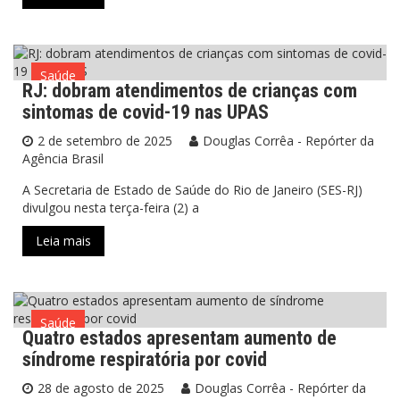
Saúde
RJ: dobram atendimentos de crianças com
sintomas de covid-19 nas UPAS
2 de setembro de 2025
Douglas Corrêa - Repórter da
Agência Brasil
A Secretaria de Estado de Saúde do Rio de Janeiro (SES-RJ)
divulgou nesta terça-feira (2) a
Leia mais
Saúde
Quatro estados apresentam aumento de
síndrome respiratória por covid
28 de agosto de 2025
Douglas Corrêa - Repórter da