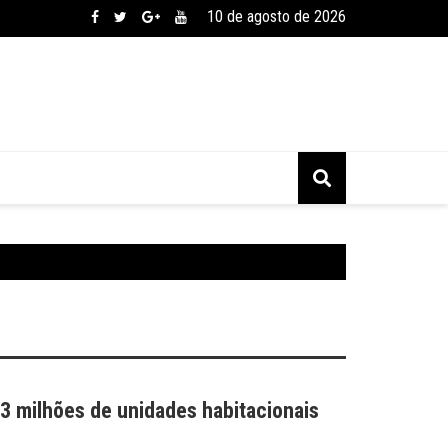
10 de agosto de 2026
 3 milhões de unidades habitacionais