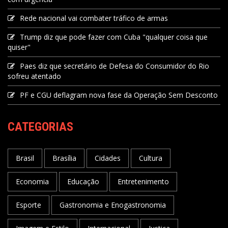
Rede nacional vai combater tráfico de armas
Trump diz que pode fazer com Cuba "qualquer coisa que
quiser"
Paes diz que secretário de Defesa do Consumidor do Rio
sofreu atentado
PF e CGU deflagram nova fase da Operação Sem Desconto
CATEGORIAS
Brasil
Brasília
Cidades
Cultura
Economia
Educação
Entretenimento
Esporte
Gastronomia e Enogastronomia