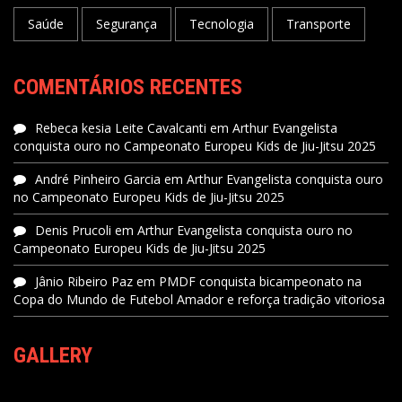
Saúde
Segurança
Tecnologia
Transporte
COMENTÁRIOS RECENTES
Rebeca kesia Leite Cavalcanti
em
Arthur Evangelista
conquista ouro no Campeonato Europeu Kids de Jiu-Jitsu 2025
André Pinheiro Garcia
em
Arthur Evangelista conquista ouro
no Campeonato Europeu Kids de Jiu-Jitsu 2025
Denis Prucoli
em
Arthur Evangelista conquista ouro no
Campeonato Europeu Kids de Jiu-Jitsu 2025
Jânio Ribeiro Paz
em
PMDF conquista bicampeonato na
Copa do Mundo de Futebol Amador e reforça tradição vitoriosa
GALLERY