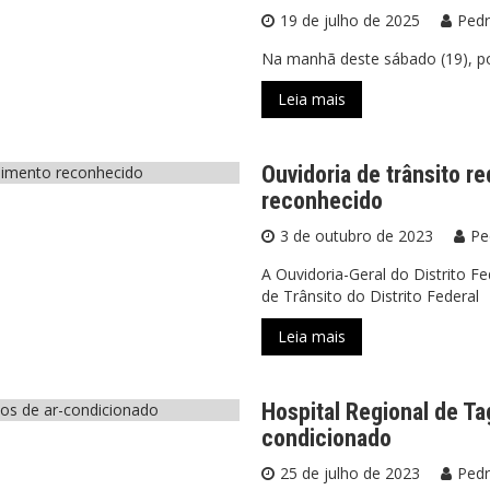
19 de julho de 2025
Pedr
Na manhã deste sábado (19), por 
Leia mais
Ouvidoria de trânsito 
reconhecido
3 de outubro de 2023
Pe
A Ouvidoria-Geral do Distrito 
de Trânsito do Distrito Federal
Leia mais
Hospital Regional de Ta
condicionado
25 de julho de 2023
Pedr