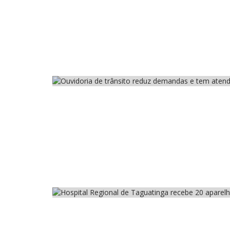
Cidades
Saúde