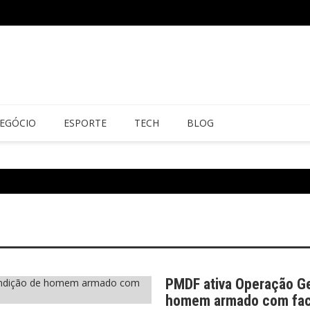
EGÓCIO
ESPORTE
TECH
BLOG
PMDF ativa Operação G
homem armado com fac