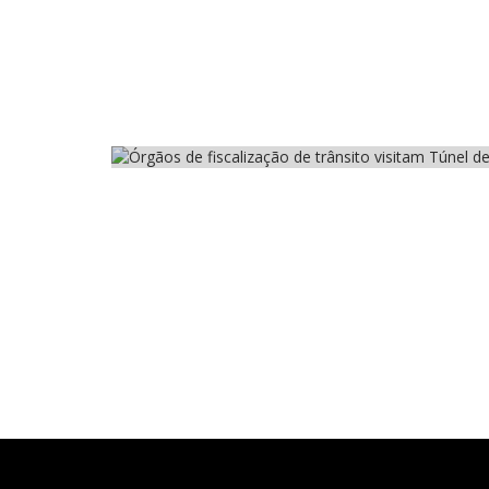
Cidades
Transporte