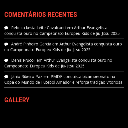
COMENTÁRIOS RECENTES
Rebeca kesia Leite Cavalcanti
em
Arthur Evangelista
conquista ouro no Campeonato Europeu Kids de Jiu-Jitsu 2025
André Pinheiro Garcia
em
Arthur Evangelista conquista ouro
no Campeonato Europeu Kids de Jiu-Jitsu 2025
Denis Prucoli
em
Arthur Evangelista conquista ouro no
Campeonato Europeu Kids de Jiu-Jitsu 2025
Jânio Ribeiro Paz
em
PMDF conquista bicampeonato na
Copa do Mundo de Futebol Amador e reforça tradição vitoriosa
GALLERY