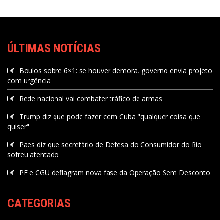
ÚLTIMAS NOTÍCIAS
Boulos sobre 6×1: se houver demora, governo envia projeto
com urgência
Rede nacional vai combater tráfico de armas
Trump diz que pode fazer com Cuba "qualquer coisa que
quiser"
Paes diz que secretário de Defesa do Consumidor do Rio
sofreu atentado
PF e CGU deflagram nova fase da Operação Sem Desconto
CATEGORIAS