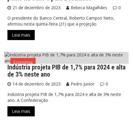
21 de dezembro de 2023
Rebeca Magalhães
0
O presidente do Banco Central, Roberto Campos Neto,
afirmou nesta quinta-feira (21) que a projeção
Leia mais
Economia
Indústria projeta PIB de 1,7% para 2024 e alta
de 3% neste ano
14 de dezembro de 2023
Pedro Junior
0
Indústria projeta PIB de 1,7% para 2024 e alta de 3% neste
ano. A Confederação
Leia mais