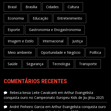
Brasil
Brasília
Cidades
Cultura
Economia
Educação
Entretenimento
Esporte
Gastronomia e Enogastronomia
Imagem e Estilo
Internacional
Justiça
Meio ambiente
Oportunidade e Negócio
Política
Saúde
Segurança
Tecnologia
Transporte
COMENTÁRIOS RECENTES
Rebeca kesia Leite Cavalcanti
em
Arthur Evangelista
conquista ouro no Campeonato Europeu Kids de Jiu-Jitsu 2025
André Pinheiro Garcia
em
Arthur Evangelista conquista ouro