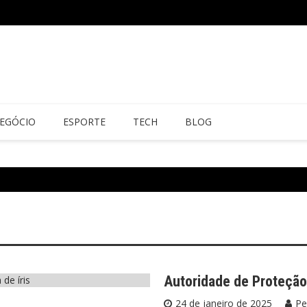
EGÓCIO
ESPORTE
TECH
BLOG
Autoridade de Proteção
24 de janeiro de 2025
Pe