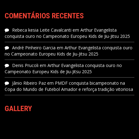
COMENTÁRIOS RECENTES
Rebeca kesia Leite Cavalcanti
em
Arthur Evangelista
conquista ouro no Campeonato Europeu Kids de Jiu-Jitsu 2025
André Pinheiro Garcia
em
Arthur Evangelista conquista ouro
no Campeonato Europeu Kids de Jiu-Jitsu 2025
Denis Prucoli
em
Arthur Evangelista conquista ouro no
Campeonato Europeu Kids de Jiu-Jitsu 2025
Jânio Ribeiro Paz
em
PMDF conquista bicampeonato na
Copa do Mundo de Futebol Amador e reforça tradição vitoriosa
GALLERY