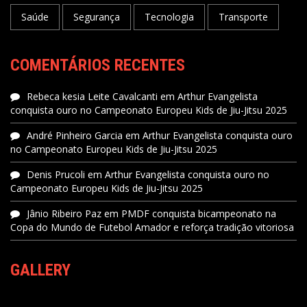
Saúde
Segurança
Tecnologia
Transporte
COMENTÁRIOS RECENTES
Rebeca kesia Leite Cavalcanti
em
Arthur Evangelista
conquista ouro no Campeonato Europeu Kids de Jiu-Jitsu 2025
André Pinheiro Garcia
em
Arthur Evangelista conquista ouro
no Campeonato Europeu Kids de Jiu-Jitsu 2025
Denis Prucoli
em
Arthur Evangelista conquista ouro no
Campeonato Europeu Kids de Jiu-Jitsu 2025
Jânio Ribeiro Paz
em
PMDF conquista bicampeonato na
Copa do Mundo de Futebol Amador e reforça tradição vitoriosa
GALLERY