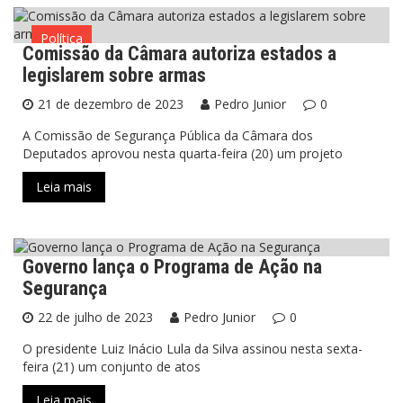
Política
Comissão da Câmara autoriza estados a
legislarem sobre armas
21 de dezembro de 2023
Pedro Junior
0
A Comissão de Segurança Pública da Câmara dos
Deputados aprovou nesta quarta-feira (20) um projeto
Leia mais
Governo lança o Programa de Ação na
Política
Segurança
22 de julho de 2023
Pedro Junior
0
O presidente Luiz Inácio Lula da Silva assinou nesta sexta-
feira (21) um conjunto de atos
Leia mais