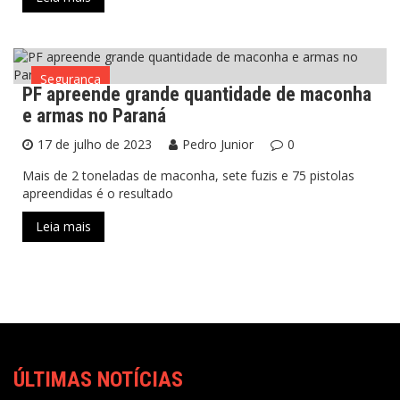
Segurança
PF apreende grande quantidade de maconha
e armas no Paraná
17 de julho de 2023
Pedro Junior
0
Mais de 2 toneladas de maconha, sete fuzis e 75 pistolas
apreendidas é o resultado
Leia mais
ÚLTIMAS NOTÍCIAS