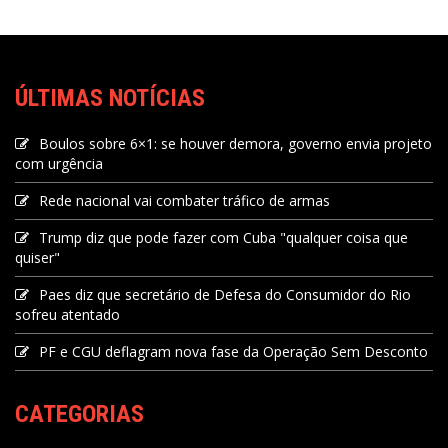
ÚLTIMAS NOTÍCIAS
Boulos sobre 6×1: se houver demora, governo envia projeto
com urgência
Rede nacional vai combater tráfico de armas
Trump diz que pode fazer com Cuba "qualquer coisa que
quiser"
Paes diz que secretário de Defesa do Consumidor do Rio
sofreu atentado
PF e CGU deflagram nova fase da Operação Sem Desconto
CATEGORIAS