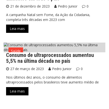
21 de dezembro de 2023
Pedro Junior
0
A campanha Natal sem Fome, da Ação da Cidadania,
completa três décadas em 2023 com
Leia mais
Saúde
Consumo de ultraprocessados aumentou
5,5% na última década no país
27 de março de 2023
Pedro Junior
0
Nos últimos dez anos, o consumo de alimentos
ultraprocessados pelos brasileiros teve aumento médio de
Leia mais