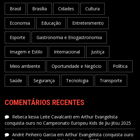
Brasil
Brasília
Cidades
Cultura
Economia
Educação
Entretenimento
Esporte
Gastronomia e Enogastronomia
Imagem e Estilo
Internacional
Justiça
Meio ambiente
Oportunidade e Negócio
Política
Saúde
Segurança
Tecnologia
Transporte
COMENTÁRIOS RECENTES
Rebeca kesia Leite Cavalcanti
em
Arthur Evangelista
conquista ouro no Campeonato Europeu Kids de Jiu-Jitsu 2025
André Pinheiro Garcia
em
Arthur Evangelista conquista ouro