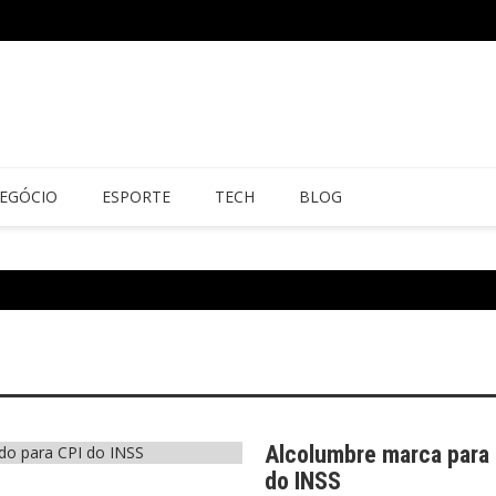
EGÓCIO
ESPORTE
TECH
BLOG
Alcolumbre marca para 1
do INSS