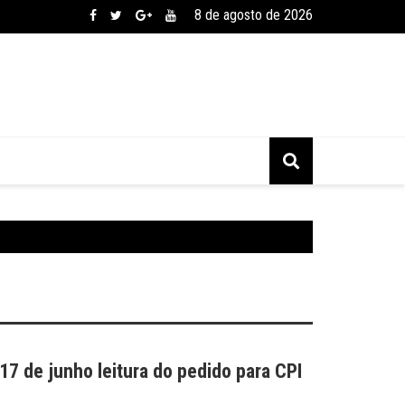
8 de agosto de 2026
7 de junho leitura do pedido para CPI