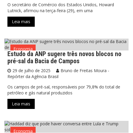
O secretário de Comércio dos Estados Unidos, Howard
Lutnick, afirmou na terça-feira (29), em uma
Leia mais
Economia
Estudo da ANP sugere três novos blocos no
pré-sal da Bacia de Campos
29 de julho de 2025
Bruno de Freitas Moura -
Repórter da Agência Brasil
Os campos de pré-sal, responsáveis por 79,8% do total de
petróleo e gás natural produzidos
Leia mais
Economia