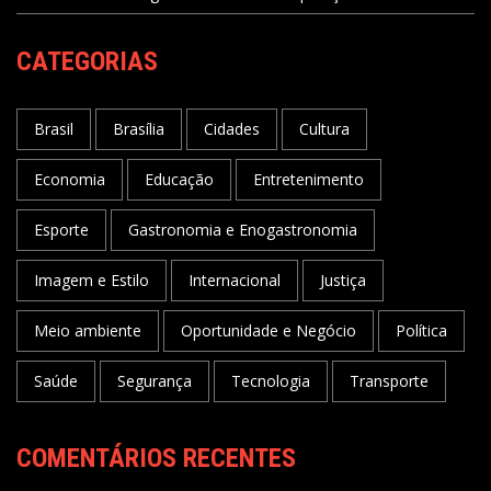
CATEGORIAS
Brasil
Brasília
Cidades
Cultura
Economia
Educação
Entretenimento
Esporte
Gastronomia e Enogastronomia
Imagem e Estilo
Internacional
Justiça
Meio ambiente
Oportunidade e Negócio
Política
Saúde
Segurança
Tecnologia
Transporte
COMENTÁRIOS RECENTES