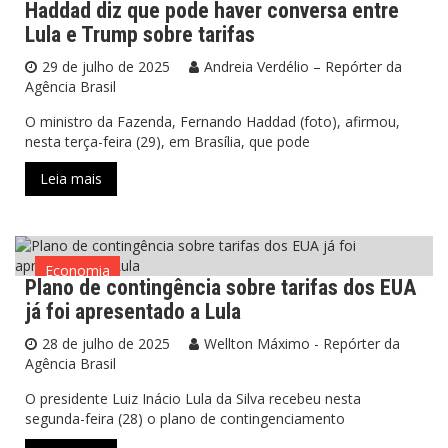
Haddad diz que pode haver conversa entre
Lula e Trump sobre tarifas
29 de julho de 2025
Andreia Verdélio – Repórter da
Agência Brasil
O ministro da Fazenda, Fernando Haddad (foto), afirmou,
nesta terça-feira (29), em Brasília, que pode
Leia mais
Economia
Plano de contingência sobre tarifas dos EUA
já foi apresentado a Lula
28 de julho de 2025
Wellton Máximo - Repórter da
Agência Brasil
O presidente Luiz Inácio Lula da Silva recebeu nesta
segunda-feira (28) o plano de contingenciamento