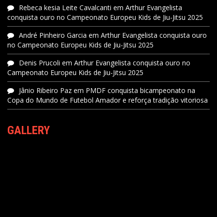
Rebeca kesia Leite Cavalcanti
em
Arthur Evangelista
conquista ouro no Campeonato Europeu Kids de Jiu-Jitsu 2025
André Pinheiro Garcia
em
Arthur Evangelista conquista ouro
no Campeonato Europeu Kids de Jiu-Jitsu 2025
Denis Prucoli
em
Arthur Evangelista conquista ouro no
Campeonato Europeu Kids de Jiu-Jitsu 2025
Jânio Ribeiro Paz
em
PMDF conquista bicampeonato na
Copa do Mundo de Futebol Amador e reforça tradição vitoriosa
GALLERY