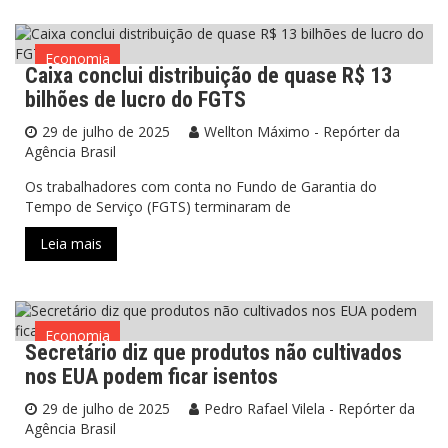
Economia
Caixa conclui distribuição de quase R$ 13
bilhões de lucro do FGTS
29 de julho de 2025
Wellton Máximo - Repórter da
Agência Brasil
Os trabalhadores com conta no Fundo de Garantia do
Tempo de Serviço (FGTS) terminaram de
Leia mais
Economia
Secretário diz que produtos não cultivados
nos EUA podem ficar isentos
29 de julho de 2025
Pedro Rafael Vilela - Repórter da
Agência Brasil