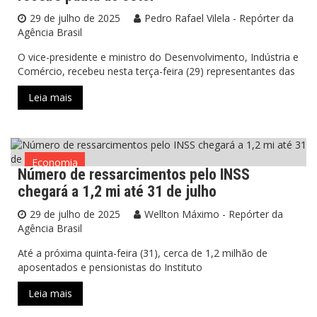
29 de julho de 2025
Pedro Rafael Vilela - Repórter da
Agência Brasil
O vice-presidente e ministro do Desenvolvimento, Indústria e
Comércio, recebeu nesta terça-feira (29) representantes das
Leia mais
Economia
Número de ressarcimentos pelo INSS
chegará a 1,2 mi até 31 de julho
29 de julho de 2025
Wellton Máximo - Repórter da
Agência Brasil
Até a próxima quinta-feira (31), cerca de 1,2 milhão de
aposentados e pensionistas do Instituto
Leia mais