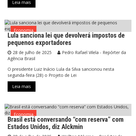
Leia mais
Economia
Lula sanciona lei que devolverá impostos de
pequenos exportadores
28 de julho de 2025
Pedro Rafael Vilela - Repórter da
Agência Brasil
O presidente Luiz Inácio Lula da Silva sancionou nesta
segunda-feira (28) o Projeto de Lei
Leia mais
Economia
Brasil está conversando “com reserva” com
Estados Unidos, diz Alckmin