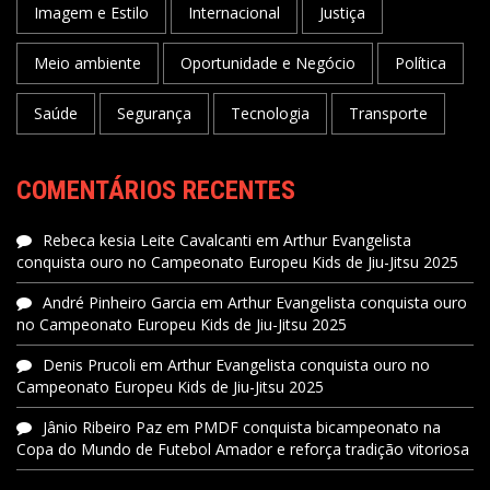
Imagem e Estilo
Internacional
Justiça
Meio ambiente
Oportunidade e Negócio
Política
Saúde
Segurança
Tecnologia
Transporte
COMENTÁRIOS RECENTES
Rebeca kesia Leite Cavalcanti
em
Arthur Evangelista
conquista ouro no Campeonato Europeu Kids de Jiu-Jitsu 2025
André Pinheiro Garcia
em
Arthur Evangelista conquista ouro
no Campeonato Europeu Kids de Jiu-Jitsu 2025
Denis Prucoli
em
Arthur Evangelista conquista ouro no
Campeonato Europeu Kids de Jiu-Jitsu 2025
Jânio Ribeiro Paz
em
PMDF conquista bicampeonato na
Copa do Mundo de Futebol Amador e reforça tradição vitoriosa