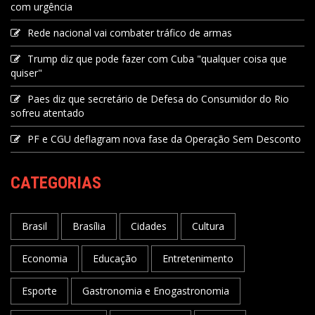
com urgência
Rede nacional vai combater tráfico de armas
Trump diz que pode fazer com Cuba "qualquer coisa que
quiser"
Paes diz que secretário de Defesa do Consumidor do Rio
sofreu atentado
PF e CGU deflagram nova fase da Operação Sem Desconto
CATEGORIAS
Brasil
Brasília
Cidades
Cultura
Economia
Educação
Entretenimento
Esporte
Gastronomia e Enogastronomia