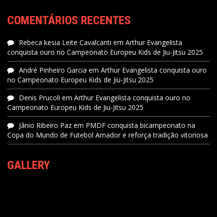
COMENTÁRIOS RECENTES
Rebeca kesia Leite Cavalcanti
em
Arthur Evangelista
conquista ouro no Campeonato Europeu Kids de Jiu-Jitsu 2025
André Pinheiro Garcia
em
Arthur Evangelista conquista ouro
no Campeonato Europeu Kids de Jiu-Jitsu 2025
Denis Prucoli
em
Arthur Evangelista conquista ouro no
Campeonato Europeu Kids de Jiu-Jitsu 2025
Jânio Ribeiro Paz
em
PMDF conquista bicampeonato na
Copa do Mundo de Futebol Amador e reforça tradição vitoriosa
GALLERY