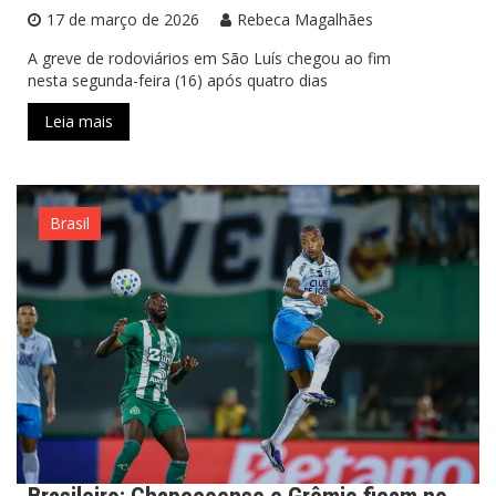
17 de março de 2026
Rebeca Magalhães
A greve de rodoviários em São Luís chegou ao fim
nesta segunda-feira (16) após quatro dias
Leia mais
Brasil