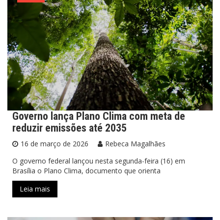
Governo lança Plano Clima com meta de
reduzir emissões até 2035
16 de março de 2026
Rebeca Magalhães
O governo federal lançou nesta segunda-feira (16) em
Brasília o Plano Clima, documento que orienta
Leia mais