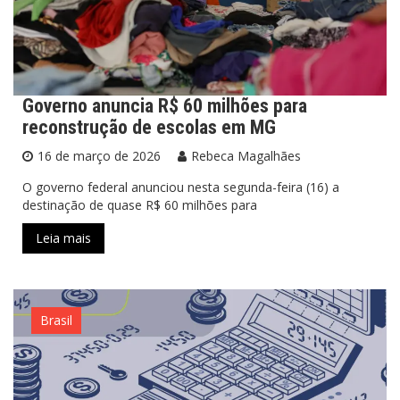
Governo anuncia R$ 60 milhões para
reconstrução de escolas em MG
16 de março de 2026
Rebeca Magalhães
O governo federal anunciou nesta segunda-feira (16) a
destinação de quase R$ 60 milhões para
Leia mais
Brasil