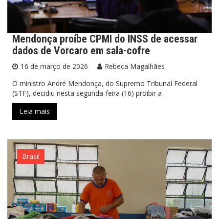
Mendonça proíbe CPMI do INSS de acessar
dados de Vorcaro em sala-cofre
16 de março de 2026
Rebeca Magalhães
O ministro André Mendonça, do Supremo Tribunal Federal
(STF), decidiu nesta segunda-feira (16) proibir a
Leia mais
Brasil