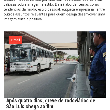
valiosas sobre imagem e estilo. Ela irá abordar temas como
tendências da moda, estilo pessoal, etiqueta empresarial, entre
outros assuntos relevantes para quem deseja desenvolver uma
imagem forte e positiva.
Brasil
Após quatro dias, greve de rodoviários de
São Luís chega ao fim