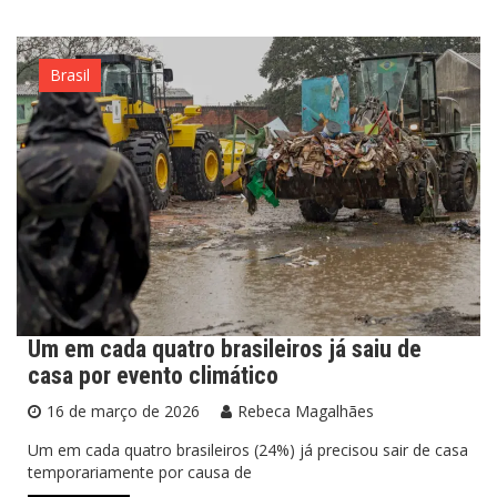
Brasil
Um em cada quatro brasileiros já saiu de
casa por evento climático
16 de março de 2026
Rebeca Magalhães
Um em cada quatro brasileiros (24%) já precisou sair de casa
temporariamente por causa de