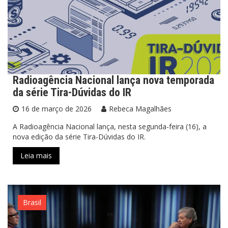
Radioagência Nacional lança nova temporada
da série Tira-Dúvidas do IR
16 de março de 2026
Rebeca Magalhães
A Radioagência Nacional lança, nesta segunda-feira (16), a
nova edição da série Tira-Dúvidas do IR.
Leia mais
Brasil