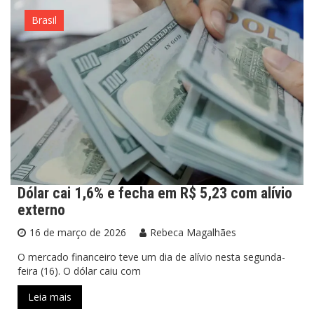
Brasil
Dólar cai 1,6% e fecha em R$ 5,23 com alívio
externo
16 de março de 2026
Rebeca Magalhães
O mercado financeiro teve um dia de alívio nesta segunda-
feira (16). O dólar caiu com
Leia mais