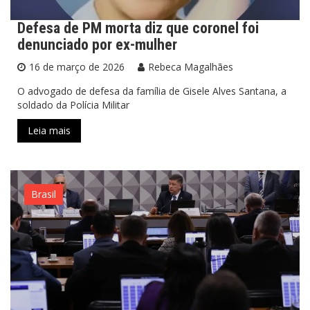
Defesa de PM morta diz que coronel foi
denunciado por ex-mulher
16 de março de 2026
Rebeca Magalhães
O advogado de defesa da família de Gisele Alves Santana, a
soldado da Polícia Militar
Leia mais
Brasil